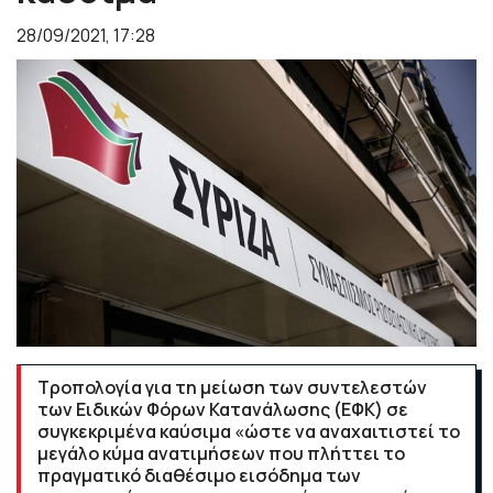
28/09/2021, 17:28
Τροπολογία για τη μείωση των συντελεστών
των Ειδικών Φόρων Κατανάλωσης (ΕΦΚ) σε
συγκεκριμένα καύσιμα «ώστε να αναχαιτιστεί το
μεγάλο κύμα ανατιμήσεων που πλήττει το
πραγματικό διαθέσιμο εισόδημα των