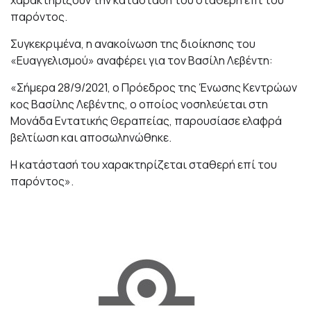
χαρακτηρίζουν την κατάστασή του σταθερή επί του
παρόντος.
Συγκεκριμένα, η ανακοίνωση της διοίκησης του
«Ευαγγελισμού» αναφέρει για τον Βασίλη Λεβέντη:
«Σήμερα 28/9/2021, ο Πρόεδρος της Ένωσης Κεντρώων
κος Βασίλης Λεβέντης, ο οποίος νοσηλεύεται στη
Μονάδα Εντατικής Θεραπείας, παρουσίασε ελαφρά
βελτίωση και αποσωληνώθηκε.
Η κατάστασή του χαρακτηρίζεται σταθερή επί του
παρόντος».