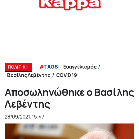
#
TAGS:
Ευαγγελισμός
ΠΟΛΙΤΙΚΗ
Βασίλης Λεβέντης
COVID 19
Αποσωληνώθηκε ο Βασίλης
Λεβέντης
28/09/2021, 15:47