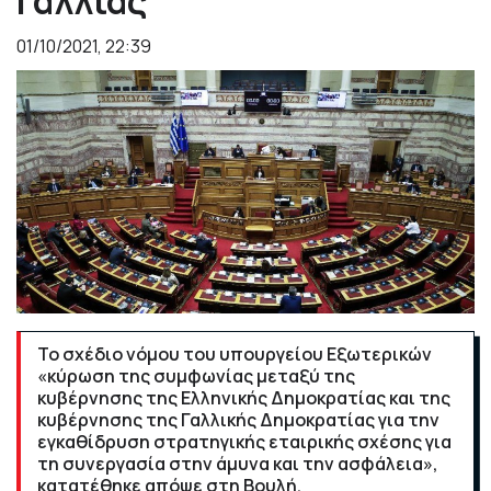
Γαλλίας
01/10/2021, 22:39
Το σχέδιο νόμου του υπουργείου Εξωτερικών
«κύρωση της συμφωνίας μεταξύ της
κυβέρνησης της Ελληνικής Δημοκρατίας και της
κυβέρνησης της Γαλλικής Δημοκρατίας για την
εγκαθίδρυση στρατηγικής εταιρικής σχέσης για
τη συνεργασία στην άμυνα και την ασφάλεια»,
κατατέθηκε απόψε στη Βουλή.