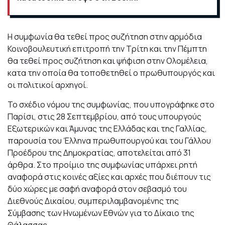
Η συμφωνία θα τεθεί προς συζήτηση στην αρμόδια
Κοινοβουλευτική επιτροπή την Τρίτη και την Πέμπτη
θα τεθεί προς συζήτηση και ψήφιση στην Ολομέλεια,
κατα την οποία θα τοποθετηθεί ο πρωθυπουργός και
οι πολιτικοί αρχηγοί.
Το σχέδιο νόμου της συμφωνίας, που υπογράφηκε στο
Παρίσι, στις 28 Σεπτεμβρίου, από τους υπουργούς
Εξωτερικών και Άμυνας της Ελλάδας και της Γαλλίας,
παρουσία του Έλληνα πρωθυπουργού και του Γάλλου
Προέδρου της Δημοκρατίας, αποτελείται από 31
άρθρα. Στο προίμιο της συμφωνίας υπάρχει ρητή
αναφορά στις κοινές αξίες και αρχές που διέπουν τις
δύο χώρες με σαφή αναφορά στον σεβασμό του
Διεθνούς Δικαίου, συμπεριλαμβανομένης της
Σύμβασης των Ηνωμένων Εθνών για το Δίκαιο της
Θάλασσας.