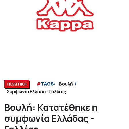
#
TAGS:
Βουλή
ΠΟΛΙΤΙΚΗ
Συμφωνία Ελλάδα - Γαλλίας
Βουλή: Κατατέθηκε η
συμφωνία Ελλάδας -