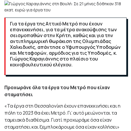
Για τα έργα της Αττικό Μετρό που έχουν
επανεκκινήσει, για τα μέτρα ανακούφισης των
σεισμοπαθών στην Κρήτη, καθώς και για την
αντιπλημμυρική θωράκιση της Ολυμπιάδας
Χαλκιδικής, απάντησε ο Υφυπουργός Υποδομών
και Μεταφορών, αρμόδιος για τις Υποδομές, κ.
Γιώργος Καραγιάννης στο πλαίσιο του
κοινοβουλευτικού ελέγχου.
Προχωράνε όλα τα έργα του Μετρό που είχαν
σταματήσει
«Τα έργα στη Θεσσαλονίκη έχουν επανεκκινήσει και η
πόλη το 2023 θα έχει Μετρό. Γι’ αυτό μειώνονται τα
ταμειακά διαθέσιμα. Γιατί προχωράμε όσα είχαν
σταματήσει και ξεμπλοκάρουμε όσα είχαν κολλήσει»