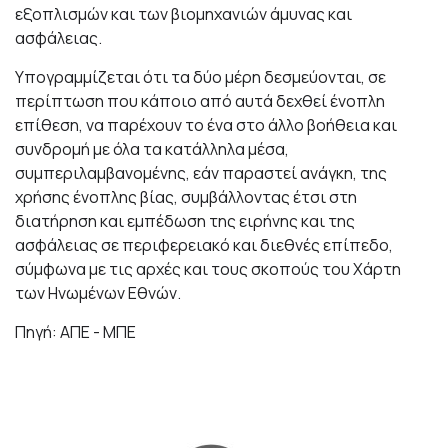
εξοπλισμών και των βιομηχανιών άμυνας και
ασφάλειας.
Υπογραμμίζεται ότι τα δύο μέρη δεσμεύονται, σε
περίπτωση που κάποιο από αυτά δεχθεί ένοπλη
επίθεση, να παρέχουν το ένα στο άλλο βοήθεια και
συνδρομή με όλα τα κατάλληλα μέσα,
συμπεριλαμβανομένης, εάν παραστεί ανάγκη, της
χρήσης ένοπλης βίας, συμβάλλοντας έτσι στη
διατήρηση και εμπέδωση της ειρήνης και της
ασφάλειας σε περιφερειακό και διεθνές επίπεδο,
σύμφωνα με τις αρχές και τους σκοπούς του Χάρτη
των Ηνωμένων Εθνών.
Πηγή: ΑΠΕ - ΜΠΕ