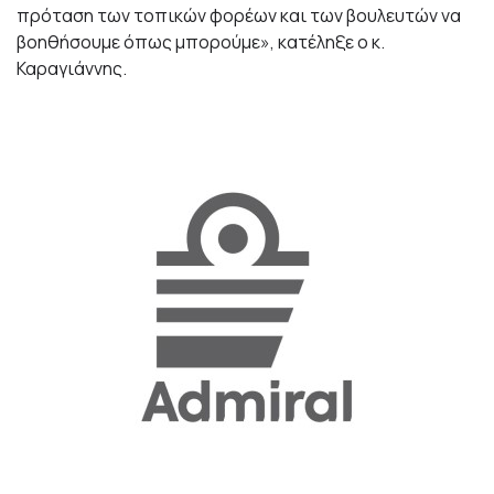
πρόταση των τοπικών φορέων και των βουλευτών να
βοηθήσουμε όπως μπορούμε», κατέληξε ο κ.
Καραγιάννης.