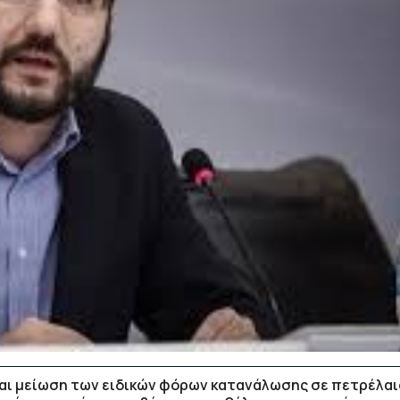
αι μείωση των ειδικών φόρων κατανάλωσης σε πετρέλαι