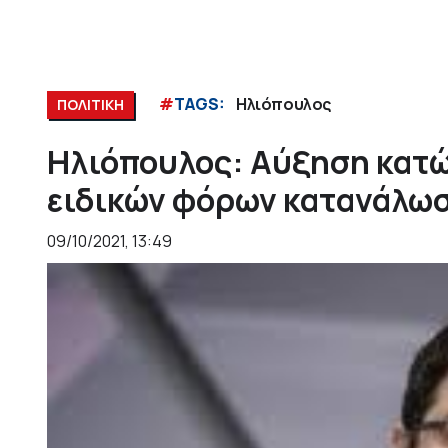
#
TAGS:
Ηλιόπουλος
ΠΟΛΙΤΙΚΗ
Ηλιόπουλος: Αύξηση κατώ
ειδικών φόρων κατανάλω
09/10/2021, 13:49