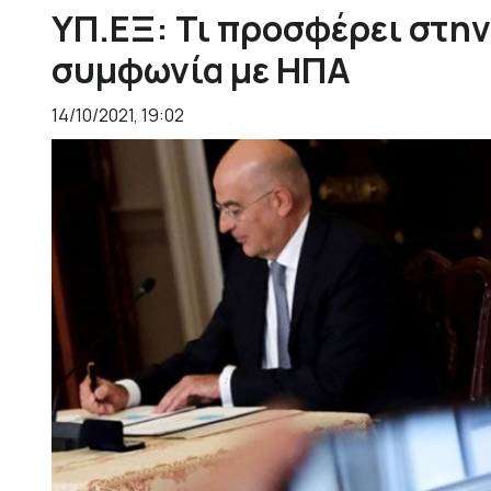
ΥΠ.ΕΞ: Τι προσφέρει στην
συμφωνία με ΗΠΑ
14/10/2021, 19:02