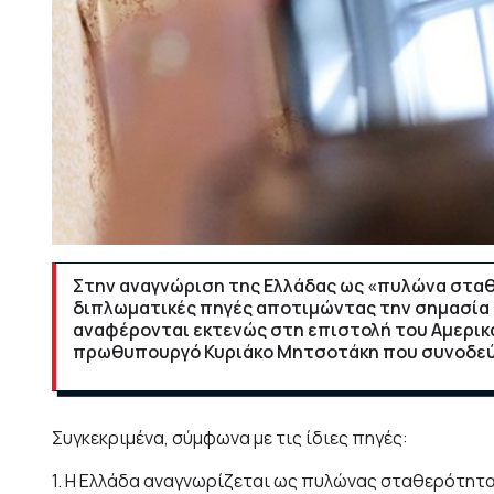
Στην αναγνώριση της Ελλάδας ως «πυλώνα σταθ
διπλωματικές πηγές αποτιμώντας την σημασία 
αναφέρονται εκτενώς στη επιστολή του Αμερικ
πρωθυπουργό Κυριάκο Μητσοτάκη που συνοδεύ
Συγκεκριμένα, σύμφωνα με τις ίδιες πηγές:
1. Η Ελλάδα αναγνωρίζεται ως πυλώνας σταθερότητα