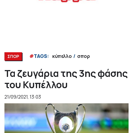
#
TAGS:
κύπελλο
σπορ
ΣΠΟΡ
Τα ζευγάρια της 3ης φάσης
του Κυπέλλου
21/09/2021, 13:03