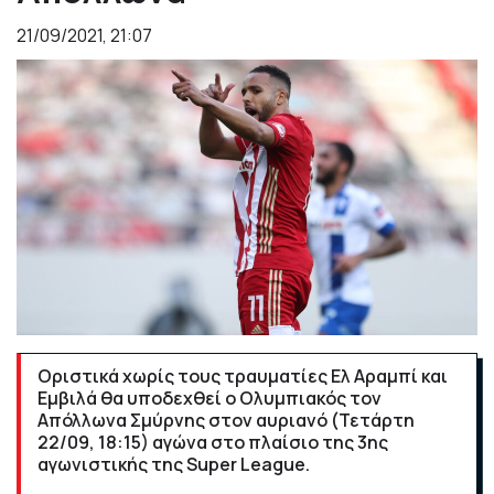
21/09/2021, 21:07
Οριστικά χωρίς τους τραυματίες Ελ Αραμπί και
Εμβιλά θα υποδεχθεί ο Ολυμπιακός τον
Απόλλωνα Σμύρνης στον αυριανό (Τετάρτη
22/09, 18:15) αγώνα στο πλαίσιο της 3ης
αγωνιστικής της Super League.