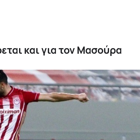
εται και για τον Μασούρα