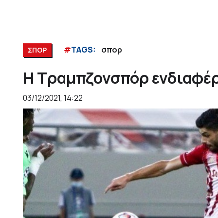
#
TAGS:
σπορ
ΣΠΟΡ
Η Τραμπζονσπόρ ενδιαφέρ
03/12/2021, 14:22