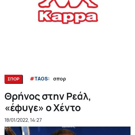
#
TAGS:
σπορ
ΣΠΟΡ
Θρήνος στην Ρεάλ,
«έφυγε» ο Χέντο
18/01/2022, 14:27