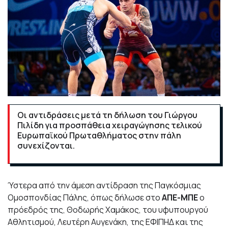
Οι αντιδράσεις μετά τη δήλωση του Γιώργου
Πιλίδη για προσπάθεια χειραγώγησης τελικού
Ευρωπαϊκού Πρωταθλήματος στην πάλη
συνεχίζονται.
Ύστερα από την άμεση αντίδραση της Παγκόσμιας
Ομοσπονδίας Πάλης, όπως δήλωσε στο
ΑΠΕ-ΜΠΕ
ο
πρόεδρός της, Θοδωρής Χαμάκος, του υφυπουργού
Αθλητισμού, Λευτέρη Αυγενάκη, της ΕΦΙΠΗΔ και της