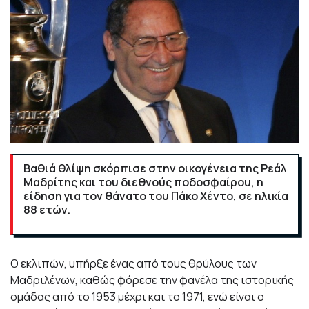
Βαθιά θλίψη σκόρπισε στην οικογένεια της Ρεάλ
Μαδρίτης και του διεθνούς ποδοσφαίρου, η
είδηση για τον θάνατο του Πάκο Χέντο, σε ηλικία
88 ετών.
Ο εκλιπών, υπήρξε ένας από τους θρύλους των
Μαδριλένων, καθώς φόρεσε την φανέλα της ιστορικής
ομάδας από το 1953 μέχρι και το 1971, ενώ είναι ο