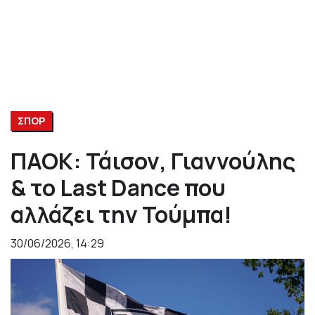
ΣΠΟΡ
ΠΑΟΚ: Τάισον, Γιαννούλης
& το Last Dance που
αλλάζει την Τούμπα!
30/06/2026, 14:29