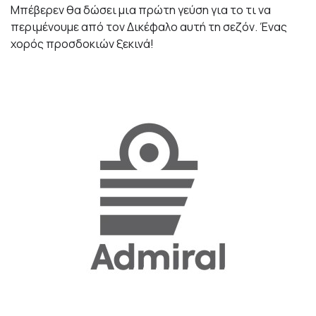
Μπέβερεν θα δώσει μια πρώτη γεύση για το τι να
περιμένουμε από τον Δικέφαλο αυτή τη σεζόν. Ένας
χορός προσδοκιών ξεκινά!