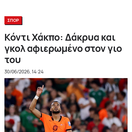
ΣΠΟΡ
Κόντι Χάκπο: Δάκρυα και
γκολ αφιερωμένο στον γιο
του
30/06/2026, 14:24