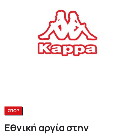
ΣΠΟΡ
Εθνική αργία στην