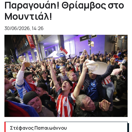
Παραγουάη! Θρίαμβος στο
Μουντιάλ!
30/06/2026, 14:26
Στέφανος Παπαιωάννου