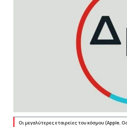
Οι μεγαλύτερες εταιρείες του κόσμου (Apple, G