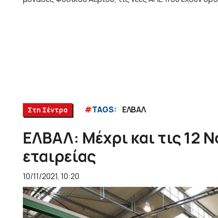
#
TAGS:
ΕΛΒΑΛ
Στη Σέντρα
ΕΛΒΑΛ: Μέχρι και τις 12 
εταιρείας
10/11/2021, 10:20