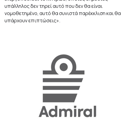
υπάλληλος δεν τηρεί αυτό που δεν θα είναι
νομοθετημένο, αυτό θα συνιστά παρέκκλιση και θα
υπάρχουν επιπτώσεις».