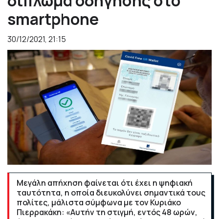
δίπλωμα οδήγησης στο
smartphone
30/12/2021, 21:15
Μεγάλη απήχηση φαίνεται ότι έχει η ψηφιακή
ταυτότητα, η οποία διευκολύνει σημαντικά τους
πολίτες, μάλιστα σύμφωνα με τον Κυριάκο
Πιερρακάκη: «Αυτήν τη στιγμή, εντός 48 ωρών,