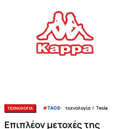
#
TAGS:
τεχνολογία
Tesla
ΤΕΧΝΟΛΟΓΙΑ
Επιπλέον μετοχές της