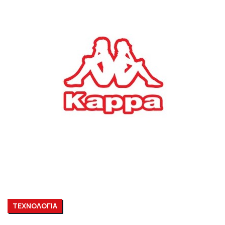
ΤΕΧΝΟΛΟΓΙΑ