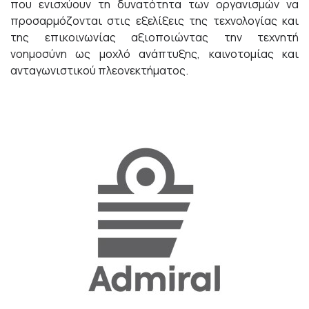
που ενισχύουν τη δυνατότητα των οργανισμών να
προσαρμόζονται στις εξελίξεις της τεχνολογίας και
της επικοινωνίας αξιοποιώντας την τεχνητή
νοημοσύνη ως μοχλό ανάπτυξης, καινοτομίας και
ανταγωνιστικού πλεονεκτήματος.