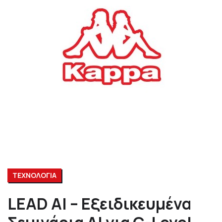
ΤΕΧΝΟΛΟΓΙΑ
LEAD AI – Εξειδικευμένα