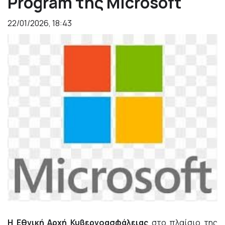
Program της Microsoft
22/01/2026, 18:43
Η Εθνική Αρχή Κυβερνοασφάλειας
στο πλαίσιο της