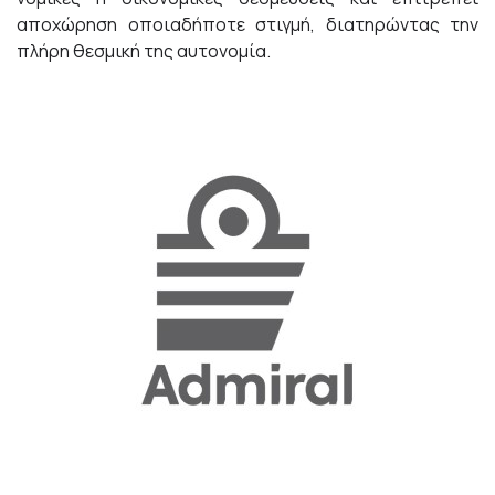
αποχώρηση οποιαδήποτε στιγμή, διατηρώντας την
πλήρη θεσμική της αυτονομία.