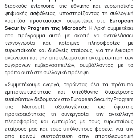
διαρκούς ενίσχυσης της εθνικής και ευρωπαϊκής
ψηφιακής ασφάλειας, υποστηρίζοντας τη συλλογική
«ασπίδα προστασίας», συμμετέχει στο
European
Security Program της Microsoft
. Η Αρχή συμμετέχει
στο πρόγραμμα αυτό με σκοπό να ανταλλάσσει
τεχνογνωσία και κρίσιμες πληροφορίες με
ευρωπαϊκούς και διεθνείς εταίρους, για την έγκαιρη
ανίχνευση και την αποτελεσματική αντιμετώπιση των
σύγχρονων κυβερνοαπειλών, συμβάλλοντας με το
τρόπο αυτό στη συλλογική πρόληψη.
«Συμμετέχουμε ενεργά, τηρώντας όλα τα πρότυπα
εμπιστευτικότητας και υπεύθυνης διαχείρισης
ευαίσθητων δεδομένων στο European Security Program
της Microsoft, αξιολογώντας ως ύψιστης
προτεραιότητας τη συνεργασία, την ανταλλαγή
πληροφορίας και εμπειρίας με τους ευρωπαίους
εταίρους μας και τους υπόλοιπους φορείς, για την
από κοινού συστράτευση στην αποτελεσματική