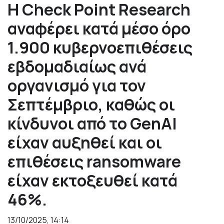
Η Check Point Research
αναφέρει κατά μέσο όρο
1.900 κυβερνοεπιθέσεις
εβδομαδιαίως ανά
οργανισμό για τον
Σεπτέμβριο, καθώς οι
κίνδυνοι από το GenAI
είχαν αυξηθεί και οι
επιθέσεις ransomware
είχαν εκτοξευθεί κατά
46%.
13/10/2025, 14:14