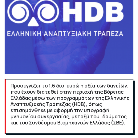
Προσεγγίζει το 1,6 δισ. ευρώ η αξία των δανείων,
που έχουν διατεθεί στην περιοχή της Βόρειας
Ελλάδας μέσω των προγραμμάτων της Ελληνικής
Αναπτυξιακής Τράπεζας (HDB), όπως
επισημάνθηκε με αφορμή την υπογραφή
μνημονίου συνεργασίας, μεταξύ του ιδρύματος
και του Συνδέσμου Βιομηχανιών Ελλάδος (ΣΒΕ).