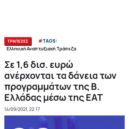
#
TAGS:
ΤΡΑΠΕΖΕΣ
Ελληνική Αναπτυξιακή Τράπεζα
Σε 1,6 δισ. ευρώ
ανέρχονται τα δάνεια των
προγραμμάτων της Β.
Ελλάδας μέσω της ΕΑΤ
14/09/2021, 22:17