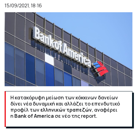
15/09/2021, 18:16
H κατακόρυφη μείωση των κόκκινων δανείων
δίνει νέα δυναμική και αλλάζει το επενδυτικό
προφίλ των
ελληνικών τραπεζών
, αναφέρει
η
Bank of America
σε νέο της report.