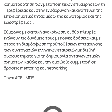
χρηματοδότηση των μεταποιητικών επιχειρήσεων τη
Περιφέρειας και στην ενθάρρυνση και ανάπτυξη της
επιχειρηματικότητας μέσω της καινοτομίας και της
εξωστρέφειας".
Σύμφωνα με σχετική ανακοίνωση, οι δύο πλευρές
ενώνουν τις δυνάμεις τους με κοινές δράσεις και με
στόχο τη διαμόρφωση προϋποθέσεων επιτάχυνσης
των συνεργασιών ελληνικών εταιρειών με διεθνή
οικοσυστήματα για τη δημιουργία ανταγωνιστικών
σχημάτων, καθώς και την αμοιβαία συμμετοχή σε
δράσεις mentoring και networking.
Πηγή: ΑΠΕ - ΜΠΕ