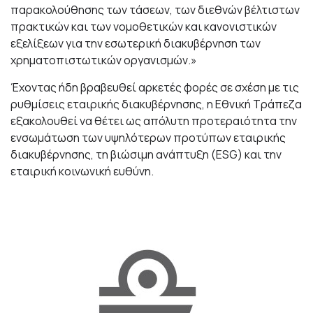
παρακολούθησης των τάσεων, των διεθνών βέλτιστων
πρακτικών και των νομοθετικών και κανονιστικών
εξελίξεων για την εσωτερική διακυβέρνηση των
χρηματοπιστωτικών οργανισμών.»
Έχοντας ήδη βραβευθεί αρκετές φορές σε σχέση με τις
ρυθμίσεις εταιρικής διακυβέρνησης, η Εθνική Τράπεζα
εξακολουθεί να θέτει ως απόλυτη προτεραιότητα την
ενσωμάτωση των υψηλότερων προτύπων εταιρικής
διακυβέρνησης, τη βιώσιμη ανάπτυξη (ESG) και την
εταιρική κοινωνική ευθύνη.