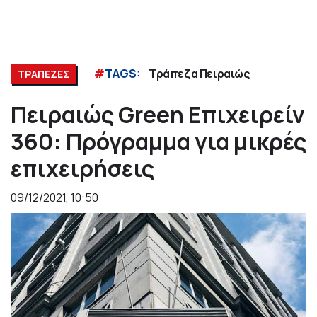
#
TAGS:
Τράπεζα Πειραιώς
ΤΡΑΠΕΖΕΣ
Πειραιώς Green Επιχειρείν
360: Πρόγραμμα για μικρές
επιχειρήσεις
09/12/2021, 10:50