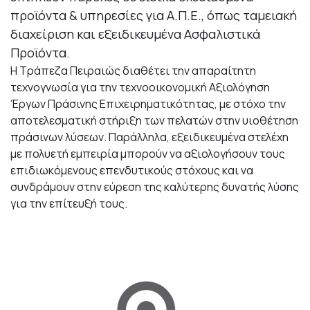
προϊόντα & υπηρεσίες για Α.Π.Ε., όπως ταμειακή
διαχείριση και εξειδικευμένα Ασφαλιστικά
Προϊόντα.
H Τράπεζα Πειραιώς διαθέτει την απαραίτητη
τεχνογνωσία για την τεχνοοικονομική Αξιολόγηση
Έργων Πράσινης Επιχειρηματικότητας, με στόχο την
αποτελεσματική στήριξη των πελατών στην υιοθέτηση
πράσινων λύσεων. Παράλληλα, εξειδικευμένα στελέχη
με πολυετή εμπειρία μπορούν να αξιολογήσουν τους
επιδιωκόμενους επενδυτικούς στόχους και να
συνδράμουν στην εύρεση της καλύτερης δυνατής λύσης
για την επίτευξή τους.