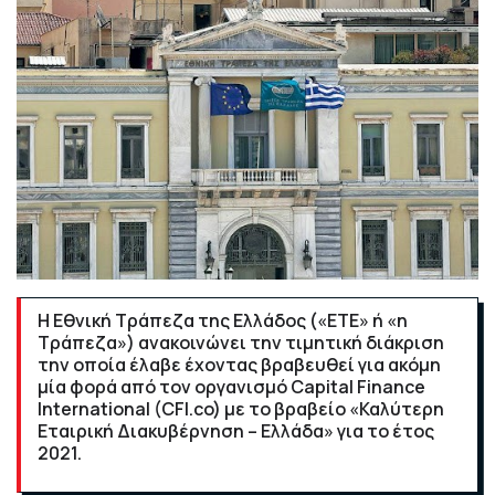
Η Εθνική Τράπεζα της Ελλάδος («ΕΤΕ» ή «η
Τράπεζα») ανακοινώνει την τιμητική διάκριση
την οποία έλαβε έχοντας βραβευθεί για ακόμη
μία φορά από τον οργανισμό Capital Finance
International (CFI.co) με το βραβείο «Καλύτερη
Εταιρική Διακυβέρνηση – Ελλάδα» για το έτος
2021.