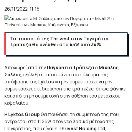
26/11/2022, 11:15
Το ποσοστό της Thrivest στην Παγκρήτια
Τράπεζα θα ανέλθει στο 45% από 34%
Αποχωρεί από την
Παγκρήτια Τράπεζα
ο
Μιχάλης
Σάλλας
, εξέλιξη η οποία είναι αποτέλεσμα της
απόφασης της
Lyktos
να μην συμμετάσχει να μην
συμμετάσχει στι διοίκηση της τράπεζες, όπως φάνηκε
και από τη μη συμμετοχή στην αύξηση του μετοχικού
κεφαλαίου.
H
Lyktos Group
θα πουλήσει τη συμμετοχή της που
ανέρχεται στο 11,25% στον νέο βασικό μέτοχο της
Παγκρήτιας, που είναι η
Thrivest Holding Ltd
,