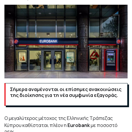
Σήμερα αναμένονται οι επίσημες ανακοινώσεις
της διοίκησης για τη νέα συμφωνία εξαγοράς.
Ο μεγαλύτερος μέτοχος της Ελληνικής Τράπεζας
Κύπρου καθίσταται πλέον η
Eurobank
με ποσοστό