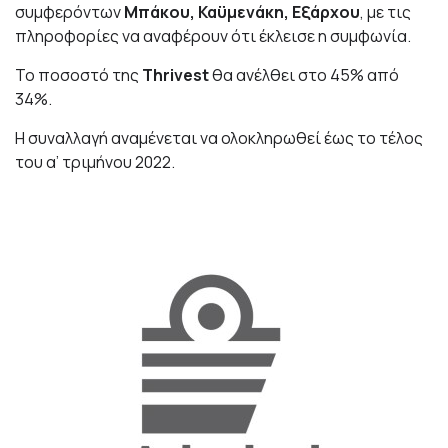
συμφερόντων
Μπάκου, Καϋμενάκη, Εξάρχου
, με τις
πληροφορίες να αναφέρουν ότι έκλεισε η συμφωνία.
Το ποσοστό της
Thrivest
θα ανέλθει στο 45% από
34%.
H συναλλαγή αναμένεται να ολοκληρωθεί έως το τέλος
του α’ τριμήνου 2022.