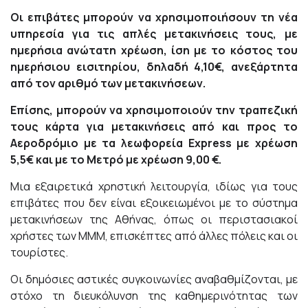
Οι επιβάτες μπορούν να χρησιμοποιήσουν τη νέα
υπηρεσία για τις απλές μετακινήσεις τους, με
ημερήσια ανώτατη χρέωση, ίση με το κόστος του
ημερήσιου εισιτηρίου, δηλαδή 4,10€, ανεξάρτητα
από τον αριθμό των μετακινήσεων.
Επίσης, μπορούν να χρησιμοποιούν την τραπεζική
τους κάρτα
για μετακινήσεις από και προς το
Αεροδρόμιο με τα λεωφορεία
Express
με χρέωση
5,5€ και με το Μετρό με χρέωση 9,00 €.
Μια εξαιρετικά χρηστική λειτουργία, ιδίως για τους
επιβάτες που δεν είναι εξοικειωμένοι με το σύστημα
μετακινήσεων της Αθήνας, όπως οι περιστασιακοί
χρήστες των ΜΜΜ, επισκέπτες από άλλες πόλεις και οι
τουρίστες.
Οι δημόσιες αστικές συγκοινωνίες αναβαθμίζονται, με
στόχο τη διευκόλυνση της καθημερινότητας των