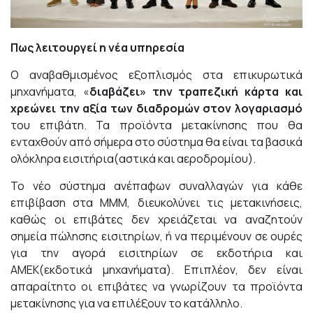
Πως λειτουργεί η νέα υπηρεσία
Ο αναβαθμισμένος εξοπλισμός στα επικυρωτικά
μηχανήματα, «
διαβάζει» την τραπεζική κάρτα και
χρεώνει την αξία των διαδρομών
στον λογαριασμό
του επιβάτη. Τα προϊόντα μετακίνησης που θα
ενταχθούν από σήμερα στο σύστημα θα είναι τα βασικά
ολόκληρα εισιτήρια(αστικά και αεροδρομίου).
Το νέο σύστημα ανέπαφων συναλλαγών για κάθε
επιβίβαση στα ΜΜΜ, διευκολύνει τις μετακινήσεις,
καθώς οι επιβάτες δεν χρειάζεται να αναζητούν
σημεία πώλησης εισιτηρίων, ή να περιμένουν σε ουρές
για την αγορά εισιτηρίων σε εκδοτήρια και
ΑΜΕΚ(εκδοτικά μηχανήματα). Επιπλέον, δεν είναι
απαραίτητο οι επιβάτες να γνωρίζουν τα προϊόντα
μετακίνησης για να επιλέξουν το κατάλληλο.