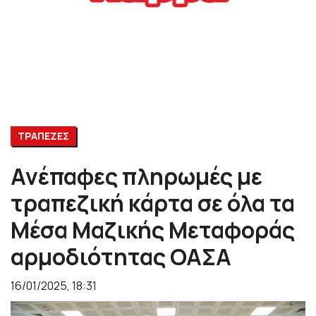
ΤΡΑΠΕΖΕΣ
Ανέπαφες πληρωμές με
τραπεζική κάρτα σε όλα τα
Μέσα Μαζικής Μεταφοράς
αρμοδιότητας ΟΑΣΑ
16/01/2025, 18:31