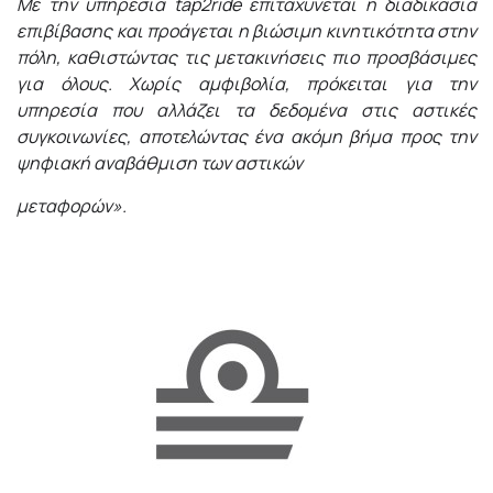
Με την υπηρεσία tap2ride επιταχύνεται η διαδικασία
επιβίβασης και προάγεται η βιώσιμη κινητικότητα στην
πόλη, καθιστώντας τις μετακινήσεις πιο προσβάσιμες
για όλους. Χωρίς αμφιβολία, πρόκειται για την
υπηρεσία που αλλάζει τα δεδομένα στις αστικές
συγκοινωνίες, αποτελώντας ένα ακόμη βήμα προς την
ψηφιακή αναβάθμιση των αστικών
μεταφορών».