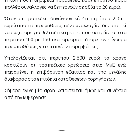
πολλές συναλλαγές να ξεπερνούν σε αξία τα 20 ευρώ.
Όταν οι τράπεζες δηλώνουν κέρδη περίπου 2 δισ.
ευρώ από τις προμήθειες των συναλλαγών, δεν μπορεί
να συζητάμε για βελτιωτικά μέτρα που εκτιμώνται στα
περίπου 100 με 150 εκατομμύρια. Υπάρχουν σίγουρα
προϋποθέσεις για επιπλέον παρεμβάσεις.
Υπολογίζεται ότι περίπου 2.500 ευρώ το χρόνο
κοστίζουν οι τραπεζικές χρεώσεις στις ΜμΕ ενώ
παραμένει η επιβάρυνση εξαιτίας και της μεγάλης
διαφοράς στα επιτόκια καταθέσεων-χορηγήσεων.
Σήμερα έγινε μία αρχή. Απαιτείται όμως και συνέχεια
από την κυβέρνηση.