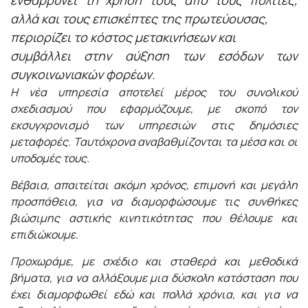
αλλά και τους επισκέπτες της πρωτεύουσας,
περιορίζει το κόστος μετακινήσεων και
συμβάλλει στην αύξηση των εσόδων των
συγκοινωνιακών φορέων.
Η νέα υπηρεσία αποτελεί μέρος του συνολικού
σχεδιασμού που εφαρμόζουμε, με σκοπό τον
εκσυγχρονισμό των υπηρεσιών στις δημόσιες
μεταφορές. Ταυτόχρονα αναβαθμίζονται τα μέσα και οι
υποδομές τους.
Βέβαια,
απαιτείται ακόμη χρόνος, επιμονή και μεγάλη
προσπάθεια, για να διαμορφώσουμε τις συνθήκες
βιώσιμης αστικής κινητικότητας που θέλουμε και
επιδιώκουμε.
Προχωράμε, με σχέδιο και σταθερά και μεθοδικά
βήματα, για να αλλάξουμε μια δύσκολη κατάσταση που
έχει διαμορφωθεί εδώ και πολλά χρόνια, και για να