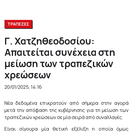
ΤΡΑΠΕΖΕΣ
Γ. Χατζηθεοδοσίου:
Απαιτείται συνέχεια στη
μείωση των τραπεζικών
χρεώσεων
20/01/2025, 14:16
Νέα δεδομένα επικρατούν από σήμερα στην αγορά
μετά την απόφαση της κυβέρνησης για τη μείωση των
τραπεζικών χρεώσεων σε μία σειρά από συναλλαγές.
Είναι σίγουρα μία θετική εξέλιξη η οποία όμως