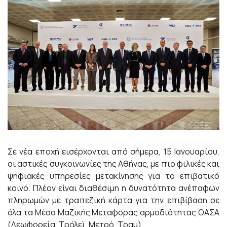
Σε νέα εποχή εισέρχονται από σήμερα, 15 Ιανουαρίου,
οι αστικές συγκοινωνίες της Αθήνας, με πιο φιλικές και
ψηφιακές υπηρεσίες μετακίνησης για το επιβατικό
κοινό. Πλέον είναι διαθέσιμη η δυνατότητα ανέπαφων
πληρωμών με τραπεζική κάρτα για την επιβίβαση σε
όλα τα Μέσα Μαζικής Μεταφοράς αρμοδιότητας ΟΑΣΑ
(Λεωφορεία, Τρόλεϊ, Μετρό, Τραμ).