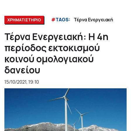
#
TAGS:
Τέρνα Ενεργειακή
ΧΡΗΜΑΤΙΣΤΗΡΙΟ
Τέρνα Ενεργειακή: Η 4η
περίοδος εκτοκισμού
κοινού ομολογιακού
δανείου
15/10/2021, 19:10