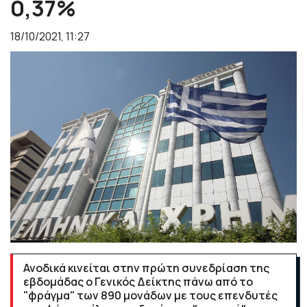
0,37%
18/10/2021, 11:27
Ανοδικά κινείται στην πρώτη συνεδρίαση της
εβδομάδας ο Γενικός Δείκτης πάνω από το
"φράγμα" των 890 μονάδων με τους επενδυτές