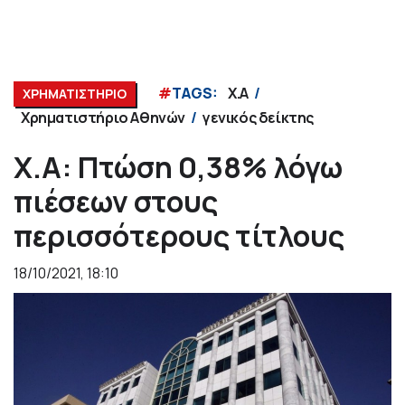
#
TAGS:
Χ.Α
ΧΡΗΜΑΤΙΣΤΗΡΙΟ
Χρηματιστήριο Αθηνών
γενικός δείκτης
Χ.Α: Πτώση 0,38% λόγω
πιέσεων στους
περισσότερους τίτλους
18/10/2021, 18:10