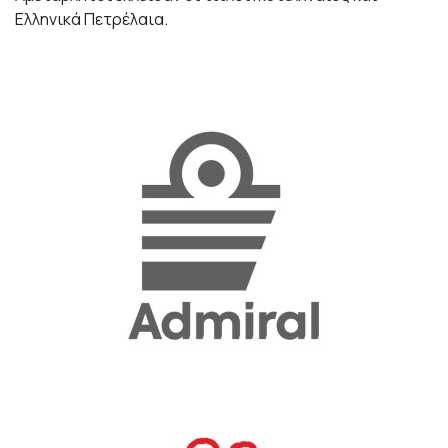
Ελληνικά Πετρέλαια.