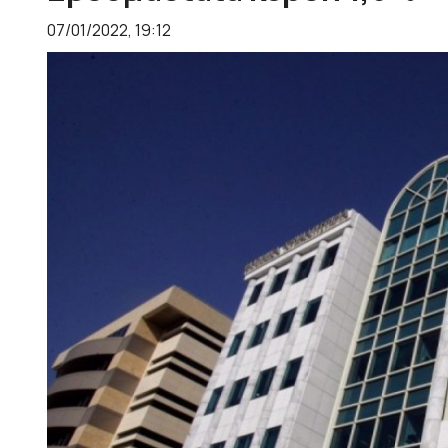
07/01/2022, 19:12