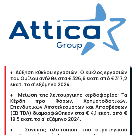
♦ Αύξηση κύκλου εργασιών: Ο κύκλος εργασιών
του Ομίλου ανήλθε στα € 326,6 εκατ. από € 317,2
εκατ. το α’ εξάμηνο 2024.
♦ Μείωση της λειτουργικής κερδοφορίας: Τα
Κέρδη προ Φόρων, Χρηματοδοτικών,
Επενδυτικών Αποτελεσμάτων και Αποσβέσεων
(EBITDA) διαμορφώθηκαν στα € 4,1 εκατ. από €
19,5 εκατ. το α’ εξάμηνο 2024.
♦ Συνεπής υλοποίηση του στρατηγικού