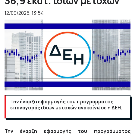
36,9 εκατ. ιδίων μετοχών
12/09/2025, 13:54
Την έναρξη εφαρμογής του προγράμματος
επαναγοράς ιδίων μετοχών ανακοίνωσε η ΔΕΗ.
Την έναρξη εφαρμογής του προγράμματος