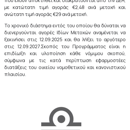
που έχουν αποκτηθεί και διακρατούνται από την ΔΕΗ,
με κατώτατη τιμή αγοράς €2,48 ανά μετοχή και
ανώτατη τιμή αγοράς €29 ανά μετοχή.
Το χρονικό διάστημα εντός του οποίου θα δύναται να
διενεργούνται αγορές Ιδίων Μετοχών αναμένεται να
ξεκινήσει στις 12.09.2025 και θα λήξει το αργότερο
στις 12.09.2027.Σκοπός του Προγράμματος είναι η
επιδίωξη και υλοποίηση κάθε νόμιμου σκοπού,
σύμφωνα με τις κατά περίπτωση εφαρμοστέες
διατάξεις του οικείου νομοθετικού και κανονιστικού
πλαισίου.