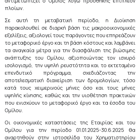
αντιμετωπίζει ο Όμιλος λόγω προσθήκης επιπλέον
πλοίων.
Σε αυτή τη μεταβατική περίοδο, η Διοίκηση
παρακολουθεί σε διαρκή βάση τις μακροοικονομικές
εξελίξεις, αξιολογεί τους παράγοντες που επηρεάζουν
το μεταφορικό έργο και τη βάση κόστους και λαμβάνει
τα αναγκαία μέτρα για την διασφάλιση της βιώσιμης
ανάπτυξης του Ομίλου, αξιοποιώντας τον ισχυρό
ισολογισμό, την υψηλή ρευστότητα και το εκτεταμένο
επενδυτικό πρόγραμμα, σχεδιάζοντας την
αποτελεσματική διαχείριση των δρομολογίων, τόσο
κατά τους χειμερινούς μήνες όσο και τους μήνες
υψηλής κίνησης, καθώς και την υιοθέτηση πρακτικών
που ενισχύουν το μεταφορικό έργο και τα έσοδα του
Ομίλου.
Οι οικονομικές καταστάσεις της Εταιρίας και του
Ομίλου για την περίοδο 01.01.2025-30.6.2025 θα
αναρτηθούν στην ιστοσελίδα του Χρηματιστηρίου