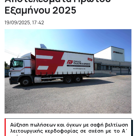
Εξαμήνου 2025
19/09/2025, 17:42
Αύξηση πωλήσεων και όγκων με σαφή βελτίωση
λειτουργικής κερδοφορίας σε σχέση με το Α΄