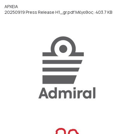
ΑΡΧΕΙΑ
20250919 Press Release H1_gr.pdf
Μέγεθος: 403.7 KB