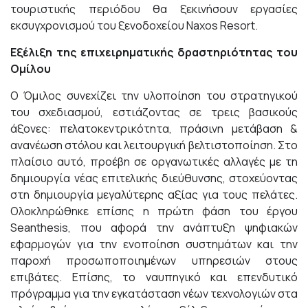
τουριστικής περιόδου θα ξεκινήσουν εργασίες
εκσυγχρονισμού του ξενοδοχείου Naxos Resort.
Εξέλιξη της επιχειρηματικής δραστηριότητας του
Ομίλου
Ο Όμιλος συνεχίζει την υλοποίηση του στρατηγικού
του σχεδιασμού, εστιάζοντας σε τρεις βασικούς
άξονες: πελατοκεντρικότητα, πράσινη μετάβαση &
ανανέωση στόλου και λειτουργική βελτιστοποίηση. Στο
πλαίσιο αυτό, προέβη σε οργανωτικές αλλαγές με τη
δημιουργία νέας επιτελικής διεύθυνσης, στοχεύοντας
στη δημιουργία μεγαλύτερης αξίας για τους πελάτες.
Ολοκληρώθηκε επίσης η πρώτη φάση του έργου
Seanthesis, που αφορά την ανάπτυξη ψηφιακών
εφαρμογών για την ενοποίηση συστημάτων και την
παροχή προσωποποιημένων υπηρεσιών στους
επιβάτες. Επίσης, το ναυπηγικό και επενδυτικό
πρόγραμμα για την εγκατάσταση νέων τεχνολογιών στα