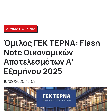
ΧΡΗΜΑΤΙΣΤΗΡΙΟ
Όμιλος ΓΕΚ ΤΕΡΝΑ: Flash
Note Οικονομικών
Αποτελεσμάτων Α’
Εξαμήνου 2025
10/09/2025, 12:58