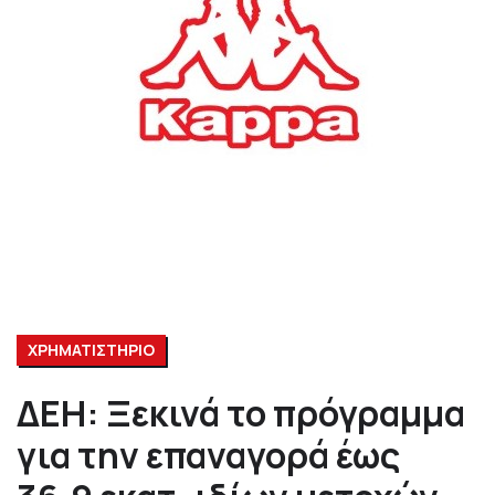
ΧΡΗΜΑΤΙΣΤΗΡΙΟ
ΔΕΗ: Ξεκινά το πρόγραμμα
για την επαναγορά έως