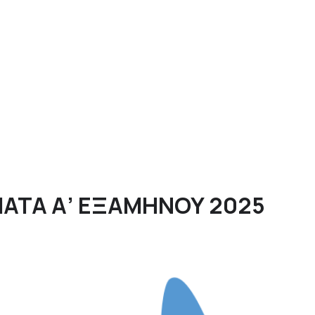
ΑΤΑ Α’ ΕΞΑΜΗΝΟΥ 2025