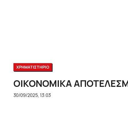
ΧΡΗΜΑΤΙΣΤΗΡΙΟ
ΟΙΚΟΝΟΜΙΚΑ ΑΠΟΤΕΛΕΣΜ
30/09/2025, 13:03