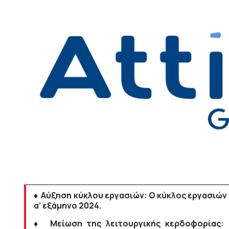
♦ Αύξηση κύκλου εργασιών: Ο κύκλος εργασιών τ
α’ εξάμηνο 2024.
♦ Μείωση της λειτουργικής κερδοφορίας: 