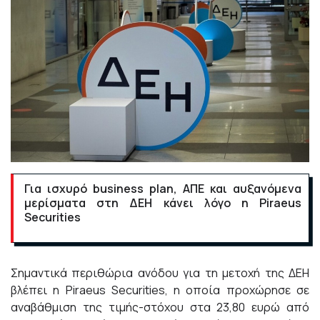
Για ισχυρό business plan, ΑΠΕ και αυξανόμενα
μερίσματα στη ΔΕΗ κάνει λόγο η Piraeus
Securities
Σημαντικά περιθώρια ανόδου για τη μετοχή της ΔΕΗ
βλέπει η
Piraeus Securities
, η οποία προχώρησε σε
αναβάθμιση της τιμής-στόχου στα 23,80 ευρώ από