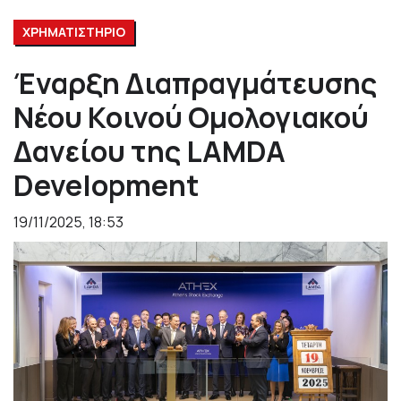
ΧΡΗΜΑΤΙΣΤΗΡΙΟ
Έναρξη Διαπραγμάτευσης
Νέου Κοινού Ομολογιακού
Δανείου της LAMDA
Development
19/11/2025, 18:53