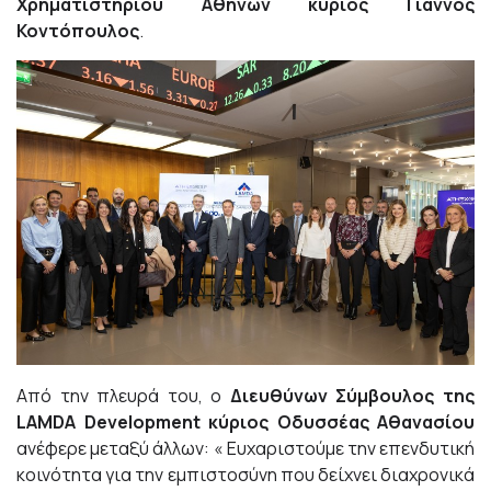
Χρηματιστηρίου Αθηνών κύριος Γιάννος
Κοντόπουλος
.
Από την πλευρά του, ο
Διευθύνων Σύμβουλος της
LAMDA Development κύριος Οδυσσέας Αθανασίου
ανέφερε μεταξύ άλλων: « Ευχαριστούμε την επενδυτική
κοινότητα για την εμπιστοσύνη που δείχνει διαχρονικά