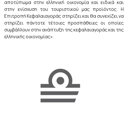
αποτύπωμα στην ελληνική οικονομία και ειδικά και
στην ενίσχυση του τουριστικού μας προϊόντος. Η
Επιτροπή Κεφαλαιαγοράς στηρίζει και θα συνεχίζει να
στηρίζει πάντοτε τέτοιες προσπάθειες οι οποίες
συμβάλλουν στην ανάπτυξη της κεφαλαιαγοράς και της
ελληνικής οικονομίας».