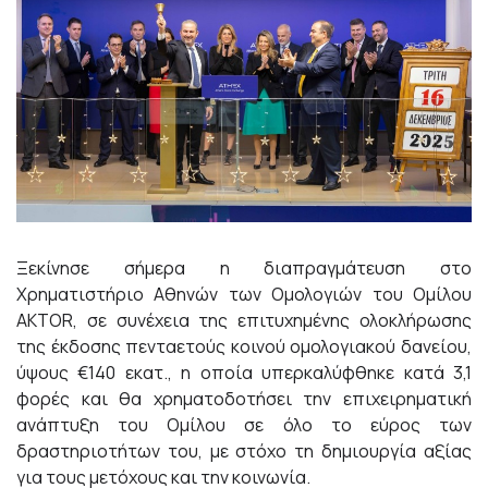
Ξεκίνησε σήμερα η διαπραγμάτευση στο
Χρηματιστήριο Αθηνών των Ομολογιών του Ομίλου
AKTOR, σε συνέχεια της επιτυχημένης ολοκλήρωσης
της έκδοσης πενταετούς κοινού ομολογιακού δανείου,
ύψους €140 εκατ., η οποία υπερκαλύφθηκε κατά 3,1
φορές και θα χρηματοδοτήσει την επιχειρηματική
ανάπτυξη του Ομίλου σε όλο το εύρος των
δραστηριοτήτων του, με στόχο τη δημιουργία αξίας
για τους μετόχους και την κοινωνία.