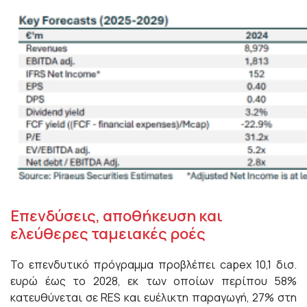
Επενδύσεις, αποθήκευση και
ελεύθερες ταμειακές ροές
Το επενδυτικό πρόγραμμα προβλέπει capex 10,1 δισ.
ευρώ έως το 2028, εκ των οποίων περίπου 58%
κατευθύνεται σε RES και ευέλικτη παραγωγή, 27% στη