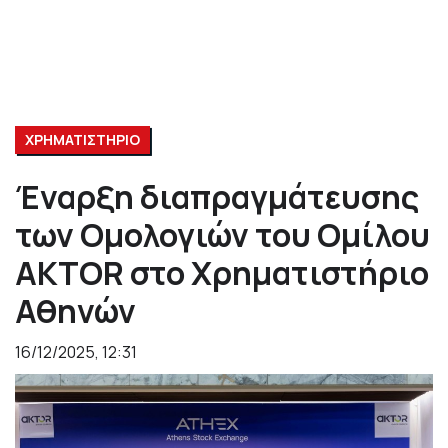
ΧΡΗΜΑΤΙΣΤΗΡΙΟ
Έναρξη διαπραγμάτευσης
των Ομολογιών του Ομίλου
AKTOR στο Χρηματιστήριο
Αθηνών
16/12/2025, 12:31