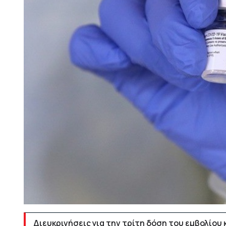
Διευκρινήσεις για την τρίτη δόση του εμβολίου 