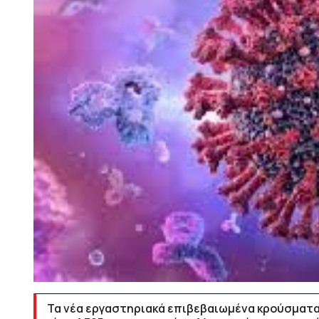
Τα νέα εργαστηριακά επιβεβαιωμένα κρούσματα