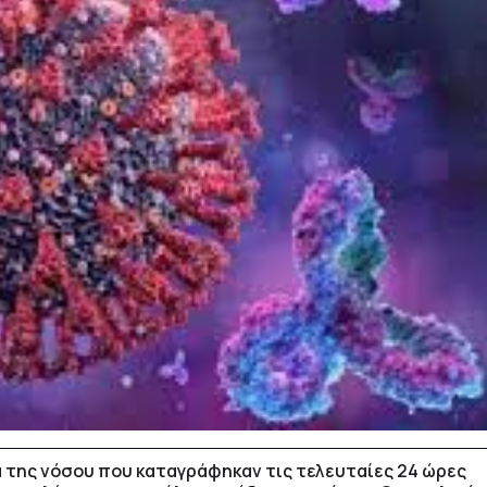
 της νόσου που καταγράφηκαν τις τελευταίες 24 ώρες