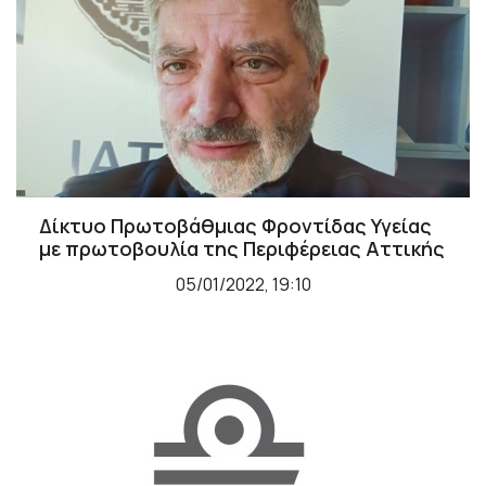
Δίκτυο Πρωτοβάθμιας Φροντίδας Υγείας
με πρωτοβουλία της Περιφέρειας Αττικής
05/01/2022, 19:10