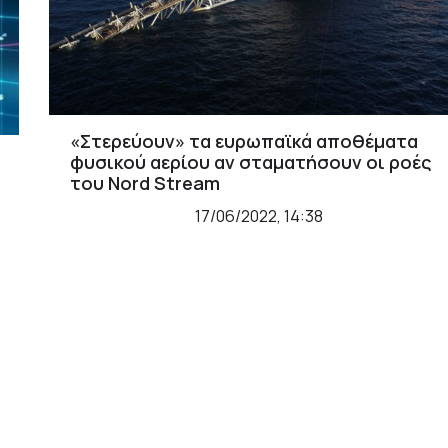
«Στερεύουν» τα ευρωπαϊκά αποθέματα
φυσικού αερίου αν σταματήσουν οι ροές
του Nord Stream
17/06/2022, 14:38