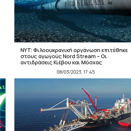
NYT: Φιλοουκρανική οργάνωση επιτέθηκε
στους αγωγούς Nord Stream – Οι
αντιδράσεις Κιέβου και Μόσχας
08/03/2023, 17:45