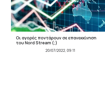
Οι αγορές ποντάρουν σε επανεκκίνηση
του Nord Stream (;)
20/07/2022, 09:11