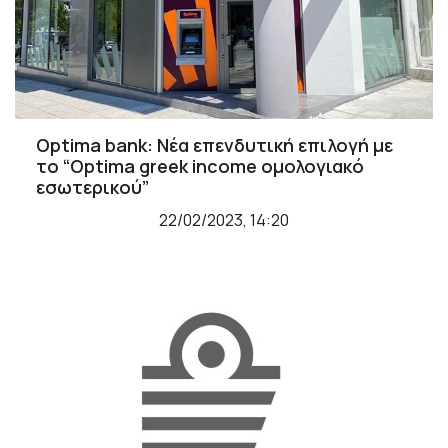
Optima bank: Νέα επενδυτική επιλογή με
το “Optima greek income ομολογιακό
εσωτερικού”
22/02/2023, 14:20