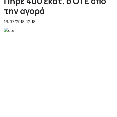
Πήρε 400 εκατ. ο ΟΤΕ από
την αγορά
16/07/2018, 12:18