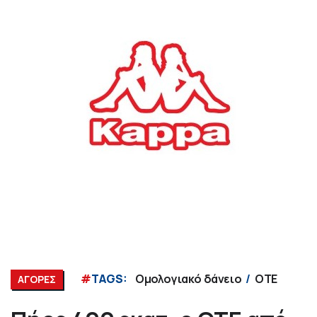
#
TAGS:
Ομολογιακό δάνειο
ΟΤΕ
ΑΓΟΡΕΣ