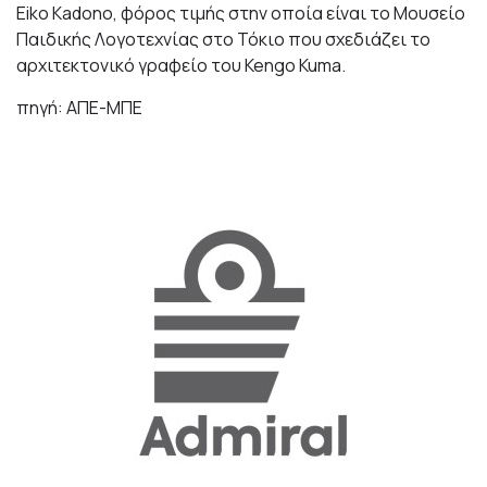
Eiko Kadono, φόρος τιμής στην οποία είναι το Μουσείο
Παιδικής Λογοτεχνίας στο Τόκιο που σχεδιάζει το
αρχιτεκτονικό γραφείο του Kengo Kuma.
πηγή: ΑΠΕ-ΜΠΕ