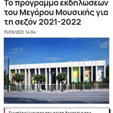
Το πρόγραμμα εκδηλώσεων
του Μεγάρου Μουσικής για
τη σεζόν 2021-2022
15/09/2021, 14:04
Συμπληρώνοντας την τρίτη δεκαετία της