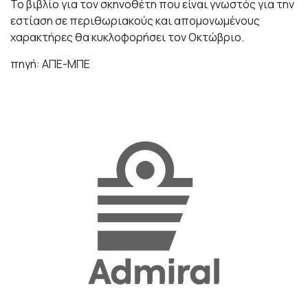
Το βιβλίο για τον σκηνοθέτη που είναι γνωστός για την
εστίαση σε περιθωριακούς και απομονωμένους
χαρακτήρες θα κυκλοφορήσει τον Οκτώβριο.
πηγή: ΑΠΕ-ΜΠΕ