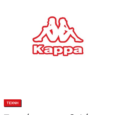
ΤΕΧΝΗ