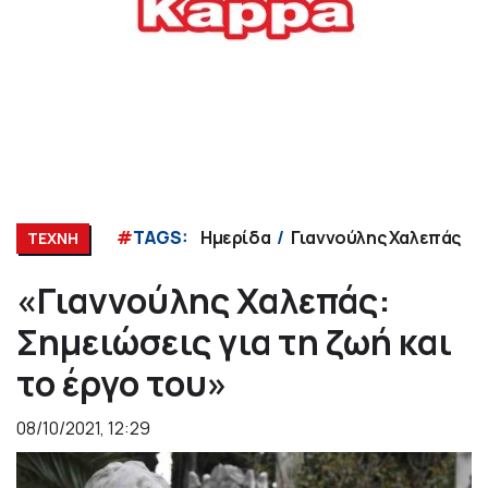
#
TAGS:
Ημερίδα
Γιαννούλης Χαλεπάς
ΤΕΧΝΗ
«Γιαννούλης Χαλεπάς:
Σημειώσεις για τη ζωή και
το έργο του»
08/10/2021, 12:29