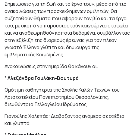
Σημειώσεις για τη ζωή και το έργο του», μέσα από τις
ανακοινώσεις των προσκεκλημένων ομιλητών, θα
συζητηθούν θέματα που αφορούν τον βίο και τα έργα
του, με σκοπό να παρουσιαστούν καινούργια στοιχεία
και να αναθεωρηθούν κάποια δεδομένα, συμβάλλοντας
στην εξέλιξη της διαρκούς έρευνας για τον πλέον
γνωστό Έλληνα γλύπτη και δημιουργό της
εμβληματικής Κοιμωμένης.
Ανακοινώσεις στην ημερίδα θα κάνουν οι:
*
Αλεξάνδρα Γουλάκη-Βουτυρά
Ομότιμη καθηγήτρια της Σχολής Καλών Τεχνών του
Αριστοτελείου Πανεπιστημίου Θεσσαλονίκης,
διευθύντρια Τελλογλείου Ιδρύματος
Γιανούλης Χαλεπάς: Διαβάζοντας ανάμεσα σε σχέδια
και γλυπτά