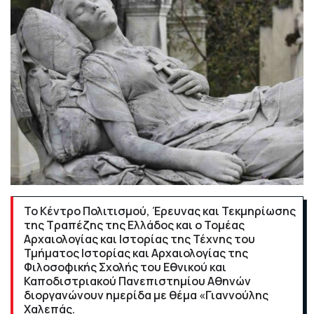
Το Κέντρο Πολιτισμού, Έρευνας και Τεκμηρίωσης
της Τραπέζης της Ελλάδος και ο Τομέας
Αρχαιολογίας και Ιστορίας της Τέχνης του
Τμήματος Ιστορίας και Αρχαιολογίας της
Φιλοσοφικής Σχολής του Εθνικού και
Καποδιστριακού Πανεπιστημίου Αθηνών
διοργανώνουν ημερίδα με θέμα «Γιαννούλης
Χαλεπάς.