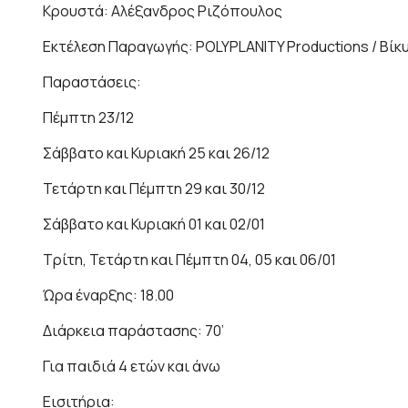
Κρουστά: Αλέξανδρος Ριζόπουλος
Εκτέλεση Παραγωγής: POLYPLANITY Productions / Bί
Παραστάσεις:
Πέμπτη 23/12
Σάββατο και Κυριακή 25 και 26/12
Τετάρτη και Πέμπτη 29 και 30/12
Σάββατο και Κυριακή 01 και 02/01
Τρίτη, Τετάρτη και Πέμπτη 04, 05 και 06/01
Ώρα έναρξης: 18.00
Διάρκεια παράστασης: 70’
Για παιδιά 4 ετών και άνω
Εισιτήρια: