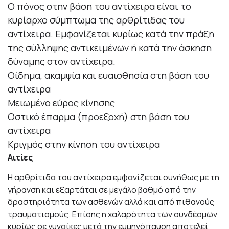
Ο πόνος στην βάση του αντίχειρα είναι το
κυρίαρχο σύμπτωμα της αρθρίτιδας του
αντίχειρα. Εμφανίζεται κυρίως κατά την πράξη
της σύλληψης αντικειμένων ή κατά την άσκηση
δύναμης στον αντίχειρα.
Οίδημα, ακαμψία και ευαισθησία στη βάση του
αντίχειρα
Μειωμένο εύρος κίνησης
Οστικό έπαρμα (προεξοχή) στη βάση του
αντίχειρα
Κριγμός στην κίνηση του αντίχειρα
Αιτίες
Η αρθρίτιδα του αντίχειρα εμφανίζεται συνήθως με τη
γήρανση και εξαρτάται σε μεγάλο βαθμό από την
δραστηριότητα των ασθενών αλλά και από πιθανούς
τραυματισμούς. Επίσης η χαλαρότητα των συνδέσμων
κυρίως σε γυναίκες μετά την εμμηνόπαυση αποτελεί