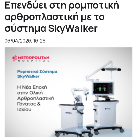
Επενδύει στη ρομποτική
αρθροπλαστική με το
σύστημα SkyWalker
06/04/2026, 16:26