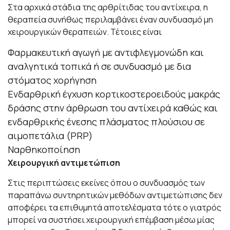
Στα αρχικά στάδια της αρθρίτιδας του αντίχειρα, η
θεραπεία συνήθως περιλαμβάνει έναν συνδυασμό μη
χειρουργικών θεραπειών. Τέτοιες είναι
Φαρμακευτική αγωγή με αντιφλεγμονώδη και
αναλγητικά τοπικά ή σε συνδυασμό με δια
στόματος χορήγηση
Ενδαρθρική έγχυση κορτικοστεροειδούς μακράς
δράσης στην άρθρωση του αντίχειρά καθώς και
ενδαρθρικής ένεσης πλάσματος πλούσιου σε
αιμοπετάλια (PRP)
Ναρθηκοποίηση
Χειρουργική αντιμετώπιση
Στις περιπτώσεις εκείνες όπου ο συνδυασμός των
παραπάνω συντηρητικών μεθόδων αντιμετώπισης δεν
αποφέρει τα επιθυμητά αποτελέσματα τότε ο γιατρός
μπορεί να συστήσει χειρουργική επέμβαση μέσω μίας