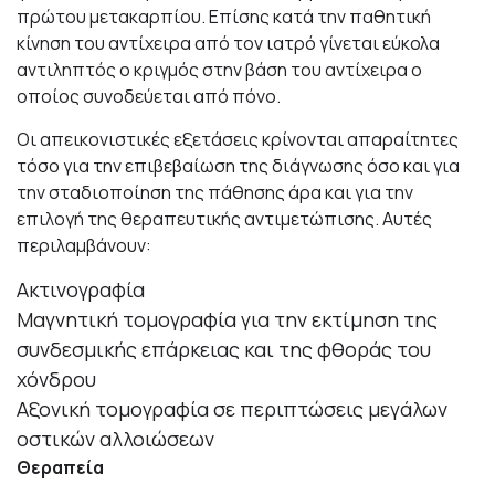
πρώτου μετακαρπίου. Επίσης κατά την παθητική
κίνηση του αντίχειρα από τον ιατρό γίνεται εύκολα
αντιληπτός ο κριγμός στην βάση του αντίχειρα ο
οποίος συνοδεύεται από πόνο.
Οι απεικονιστικές εξετάσεις κρίνονται απαραίτητες
τόσο για την επιβεβαίωση της διάγνωσης όσο και για
την σταδιοποίηση της πάθησης άρα και για την
επιλογή της θεραπευτικής αντιμετώπισης. Αυτές
περιλαμβάνουν:
Ακτινογραφία
Μαγνητική τομογραφία για την εκτίμηση της
συνδεσμικής επάρκειας και της φθοράς του
χόνδρου
Αξονική τομογραφία σε περιπτώσεις μεγάλων
οστικών αλλοιώσεων
Θεραπεία