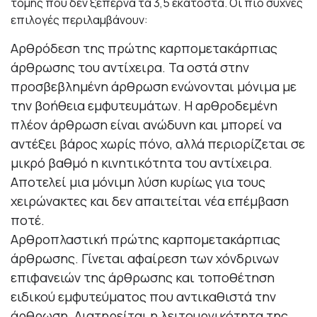
τομής που δεν ξεπερνά τα 3,5 εκατοστά. Οι πιο συχνές
επιλογές περιλαμβάνουν:
Αρθρόδεση της πρώτης καρπομετακάρπιας
άρθρωσης του αντίχειρα. Τα οστά στην
προσβεβλημένη άρθρωση ενώνονται μόνιμα με
την βοήθεια εμφυτευμάτων. Η αρθροδεμένη
πλέον άρθρωση είναι ανώδυνη και μπορεί να
αντέξει βάρος χωρίς πόνο, αλλά περιορίζεται σε
μικρό βαθμό η κινητικότητα του αντίχειρα.
Αποτελεί μια μόνιμη λύση κυρίως για τους
χειρώνακτες και δεν απαιτείται νέα επέμβαση
ποτέ.
Αρθροπλαστική πρώτης καρπομετακάρπιας
άρθρωσης. Γίνεται αφαίρεση των χόνδρινων
επιφανειών της άρθρωσης και τοποθέτηση
ειδικού εμφυτεύματος που αντικαθιστά την
άρθρωση. Διατηρείται η λειτουργικότητα της