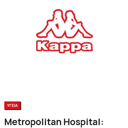
ΥΓΕΙΑ
Metropolitan Hospital: