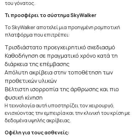
του γόνατος.
Τι προσφέρει το σύστημα SkyWalker
Το SkyWalker αποτελεί μια προηγμένη ρομποτική
πλατφόρμα που επιτρέπει:
Τρισδιάστατο προεγχειρητικό σχεδιασμό
Καθοδήγηση σε πραγματικό χρόνο κατά τη
διάρκεια της επέμβασης
Απόλυτη ακρίβεια στην τοποθέτηση των
προθετικών υλικών
Βέλτιστη ισορροπία της άρθρωσης και πιο
φυσική κίνηση
Η τεχνολογία αυτή υποστηρίζει τον χειρουργό,
ενισχύοντας την εμπειρία και την κλινική του κρίση με
δεδομένα υψηλής ακρίβειας.
Οφέλη για τους ασθενείς: