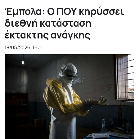
Έμπολα: Ο ΠΟΥ κηρύσσει
διεθνή κατάσταση
έκτακτης ανάγκης
18/05/2026, 16:11