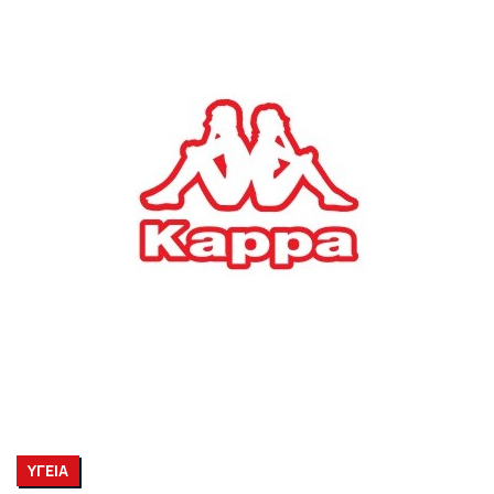
ΥΓΕΙΑ