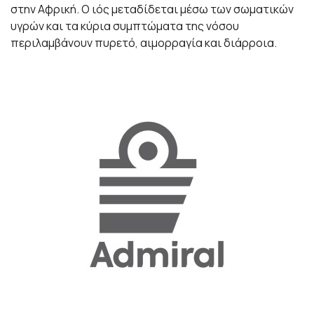
στην Αφρική. Ο ιός μεταδίδεται μέσω των σωματικών
υγρών και τα κύρια συμπτώματα της νόσου
περιλαμβάνουν πυρετό, αιμορραγία και διάρροια.