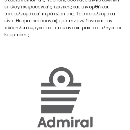
επιλογή χειρουργικής τεχνικής και την ορθή και
αποτελεσματική περάτωση της. Τα αποτελέσματα
είναι θεαματικά όσον αφορά την ανώδυνη και την
πλήρη λειτουργικότητα του αντίχειρα», καταλήγει ο κ.
Κορμπάκης.