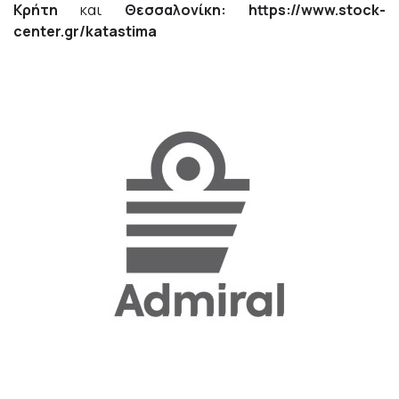
Κρήτη
και
Θεσσαλονίκη:
https://www.stock-
center.gr/katastima