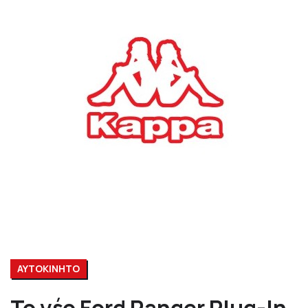
ΑΥΤΟΚΙΝΗΤΟ