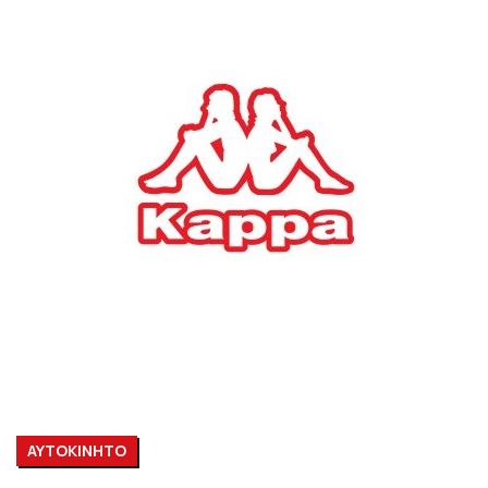
ΑΥΤΟΚΙΝΗΤΟ