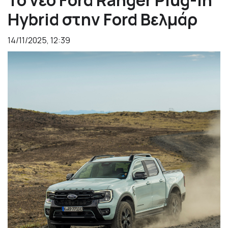
Το νέο Ford Ranger Plug-In
Hybrid στην Ford Βελμάρ
14/11/2025, 12:39