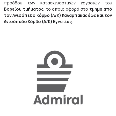
προόδου των κατασκευαστικών εργασιών του
Βορείου τμήματος
, το οποίο αφορά στο
τμήμα από
τον Ανισόπεδο Κόμβο (Α/Κ) Καλαμπάκας έως και τον
Ανισόπεδο Κόμβο (Α/Κ) Εγνατίας
.