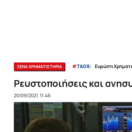
#
TAGS:
Ευρώπη Χρηματ
ΞΕΝΑ ΧΡΗΜΑΤΙΣΤΗΡΙΑ
Ρευστοποιήσεις και ανησ
20/09/2021, 11:46