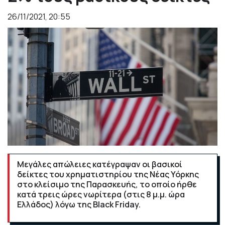
26/11/2021, 20:55
Μεγάλες απώλειες κατέγραψαν οι βασικοί
δείκτες του χρηματιστηρίου της Νέας Υόρκης
στο κλείσιμο της Παρασκευής, το οποίο ήρθε
κατά τρεις ώρες νωρίτερα (στις 8 μ.μ. ώρα
Ελλάδος) λόγω της Black Friday.