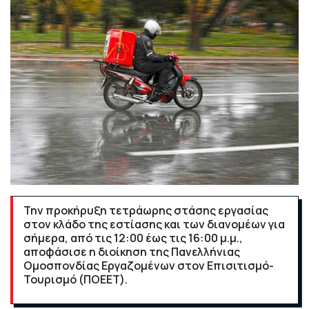
Την προκήρυξη τετράωρης στάσης εργασίας
στον κλάδο της εστίασης και των διανομέων για
σήμερα, από τις 12:00 έως τις 16:00 μ.μ.,
αποφάσισε η διοίκηση της Πανελλήνιας
Ομοσπονδίας Εργαζομένων στον Επισιτισμό-
Τουρισμό (ΠΟΕΕΤ).