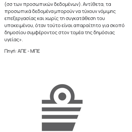
(σσ των προσωπικών δεδομένων). Αντίθετα, τα
προσωπικά δεδομένα μπορούν να τύχουν νόμιμης
επεξεργασίας και χωρίς τη συγκατάθεση του
υποκειμένου, όταν τούτο είναι απαραίτητο για σκοπό
δημοσίου συμφέροντος στον τομέα της δημόσιας
υγείας».
Πηγή: ΑΠΕ - ΜΠΕ