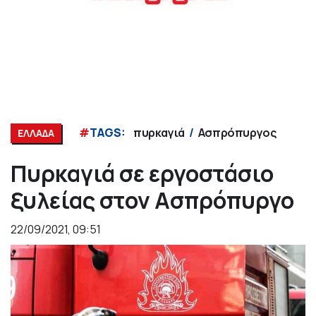
#
TAGS:
πυρκαγιά
Ασπρόπυργος
ΕΛΛΑΔΑ
Πυρκαγιά σε εργοστάσιο
ξυλείας στον Ασπρόπυργο
22/09/2021, 09:51