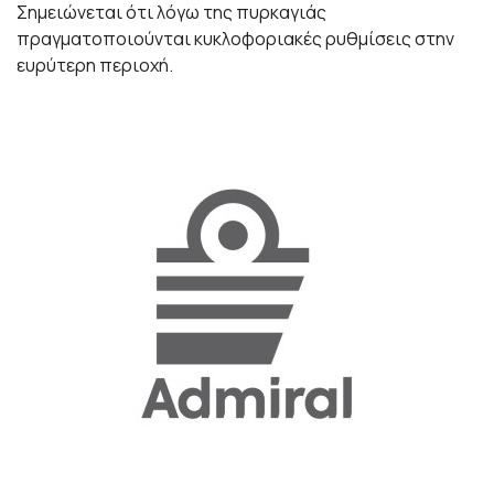
Σημειώνεται ότι λόγω της πυρκαγιάς
πραγματοποιούνται κυκλοφοριακές ρυθμίσεις στην
ευρύτερη περιοχή.