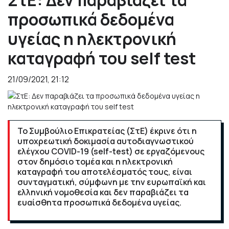
προσωπικά δεδομένα
υγείας η ηλεκτρονική
καταγραφή του self test
21/09/2021, 21:12
Το Συμβούλιο Επικρατείας (ΣτΕ) έκρινε ότι η
υποχρεωτική δοκιμασία αυτοδιαγνωστικού
ελέγχου COVID-19 (self-test) σε εργαζόμενους
στον δημόσιο τομέα και η ηλεκτρονική
καταγραφή του αποτελέσματός τους, είναι
συνταγματική, σύμφωνη με την ευρωπαϊκή και
ελληνική νομοθεσία και δεν παραβιάζει τα
ευαίσθητα προσωπικά δεδομένα υγείας.