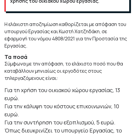
χρήσης του οικιακού χώρου εργασίας.
Η ελάχιστη αποζημίωση καθορίζεται με απόφαση του
υπουργού Εργασίας και Κωστή Χατζηδάκη, σε
εφαρμογή του νόμου 4808/2021 για την Προστασία της
Εργασίας.
Τα ποσά
Σύμφωνα με την απόφαση, το ελάχιστο ποσό που θα
καταβάλλουν μηνιαίως οι εργοδότες στους
τηλεργαζόμενους είναι:
Για τη χρήση του οικιακού χώρου εργασίας, 13
ευρώ.
Για την κάλυψη του κόστους επικοινωνιών, 10
ευρώ.
Για την συντήρηση του εξοπλισμού, 5 ευρώ.
Όπως διευκρινίζει το υπουργείο Εργασίας, το