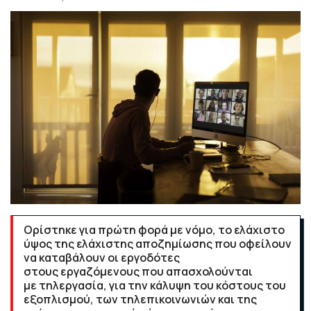
Ορίστηκε για πρώτη φορά με νόμο, το ελάχιστο
ύψος της ελάχιστης αποζημίωσης που οφείλουν
να καταβάλουν οι εργοδότες
στους εργαζόμενους που απασχολούνται
με τηλεργασία, για την κάλυψη του κόστους του
εξοπλισμού, των τηλεπικοινωνιών και της