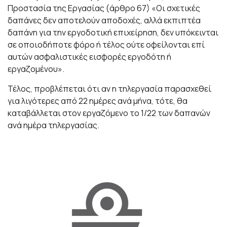
Προστασία της Εργασίας (άρθρο 67) «Οι σχετικές
δαπάνες δεν αποτελούν αποδοχές, αλλά εκπιπτέα
δαπάνη για την εργοδοτική επιχείρηση, δεν υπόκεινται
σε οποιοδήποτε φόρο ή τέλος ούτε οφείλονται επί
αυτών ασφαλιστικές εισφορές εργοδότη ή
εργαζομένου».
Τέλος, προβλέπεται ότι αν η τηλεργασία παρασχεθεί
για λιγότερες από 22 ημέρες ανά μήνα, τότε, θα
καταβάλλεται στον εργαζόμενο το 1/22 των δαπανών
ανά ημέρα τηλεργασίας.