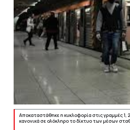
Αποκαταστάθηκε η κυκλοφορία στις γραμμές 1, 2
κανονικά σε ολόκληρο το δίκτυο των μέσων στα