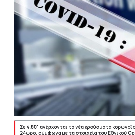
Σε 4.801 ανέρχονται τα νέα κρούσματα κορωνοϊ
24ωρο, σύμφωνα με τα στοιχεία του Εθνικού Ορ