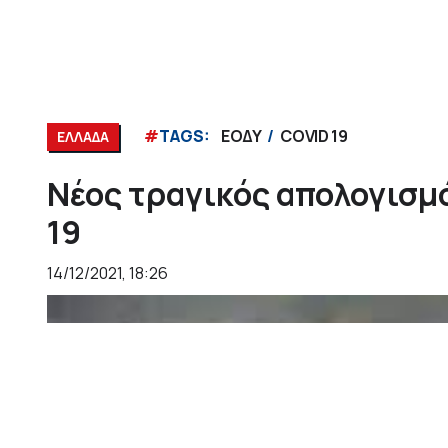
#
TAGS:
ΕΟΔΥ
COVID 19
ΕΛΛΑΔΑ
Νέος τραγικός απολογισμ
19
14/12/2021, 18:26