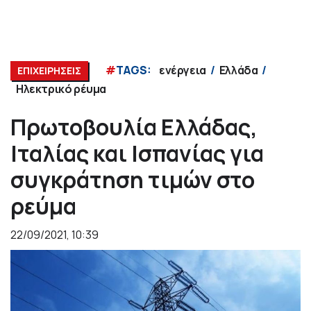
#
TAGS:
ενέργεια
Ελλάδα
ΕΠΙΧΕΙΡΗΣΕΙΣ
Ηλεκτρικό ρέυμα
Πρωτοβουλία Ελλάδας,
Ιταλίας και Ισπανίας για
συγκράτηση τιμών στο
ρεύμα
22/09/2021, 10:39