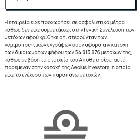
Η εταιρεία είχε προχωρήσει σε ασφαλιστικά μέτρα
καθώς δεν είχε συμμετάσχει στην Γενική Συνέλευση των
μετόχων αφού κρίθηκε ότι στερούνταν των
νομιμοποιητικών εγγράφων όσον αφορά την κατοχή
των δικαιωμάτων ψήφου των 54.815.876 μετοχών της,
καθώς με βάση τα στοιχεία του Αποθετηρίου, αυτά
παρέμεναν στην κατοχή της Aeolus Investors, η οποία
είχε το ενέχυρο των παραπάνω μετοχών.