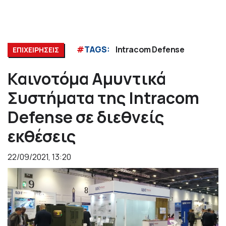
#
TAGS:
Intracom Defense
ΕΠΙΧΕΙΡΗΣΕΙΣ
Καινοτόμα Αμυντικά
Συστήματα της Intracom
Defense σε διεθνείς
εκθέσεις
22/09/2021, 13:20