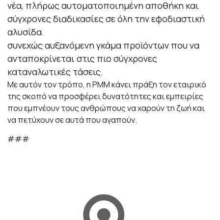
νέα, πλήρως αυτοματοποιημένη αποθήκη και
σύγχρονες διαδικασίες σε όλη την εφοδιαστική
αλυσίδα.
συνεχώς αυξανόμενη γκάμα προϊόντων που να
ανταποκρίνεται στις πιο σύγχρονες
καταναλωτικές τάσεις.
Με αυτόν τον τρόπο, η PMM κάνει πράξη τον εταιρικό
της σκοπό να προσφέρει δυνατότητες και εμπειρίες
που εμπνέουν τους ανθρώπους να χαρούν τη ζωή και
να πετύχουν σε αυτά που αγαπούν.
###