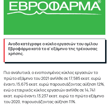
Ανοδο κατέγραψε ο κύκλο εργασιών του ομίλου
Εβροφάρμα κατά το α' εξάμηνο της τρέχουσας
χρήσης.
Πιο αναλυτικά, ο ενοποιημένος κύκλος εργασιών το
πρώτο εξάμηνο του 2021 ανήλθε σε 17,585 εκατ. ευρώ
έναντι 15,675 εκατ. ευρώ παρουσιάζοντας αύξηση 12%,
ενώ ο εταιρικός κύκλος εργασιών ανήλθε σε 14,741
εκατ. ευρώ έναντι 13,237 εκατ. ευρώ το πρώτο εξάμηνο
του 2020, παρουσιάζοντας αύξηση 11%.