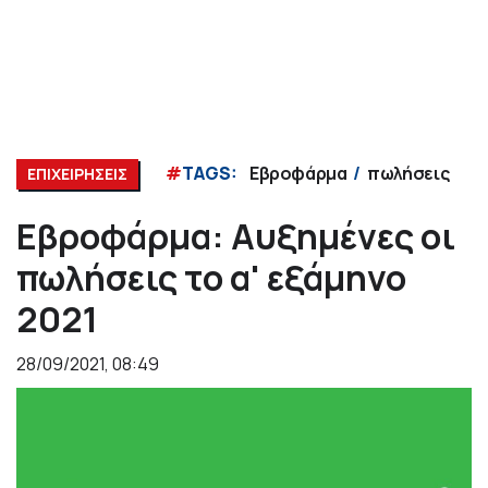
#
TAGS:
Εβροφάρμα
πωλήσεις
ΕΠΙΧΕΙΡΗΣΕΙΣ
Εβροφάρμα: Αυξημένες οι
πωλήσεις το α' εξάμηνο
2021
28/09/2021, 08:49