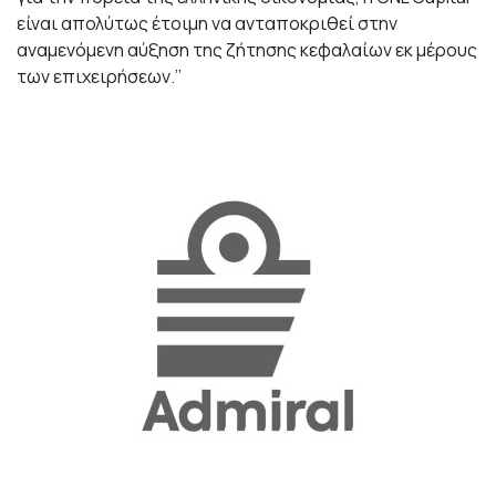
είναι απολύτως έτοιμη να ανταποκριθεί στην
αναμενόμενη αύξηση της ζήτησης κεφαλαίων εκ μέρους
των επιχειρήσεων.’’