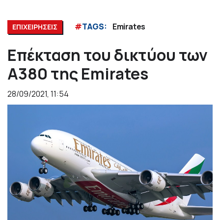
#
TAGS:
Emirates
ΕΠΙΧΕΙΡΗΣΕΙΣ
Επέκταση του δικτύου των
Α380 της Emirates
28/09/2021, 11:54