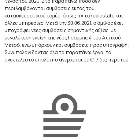
τέλος του 2020. Στο παραπάνω ποσό δεν
περιλαμβάνονται συμβάσεις εκτός του
κατασκευαστικού τομέα, όπως πχ το realestate και
άλλες υπηρεσίες. Μετά την 30.06.2021, ο όμιλος έχει
υπογράψει νέες συμβάσεις σημαντικής αξίας, με
μεγαλύτερη εκείνη της νέας Γραμμής 4 του Αττικού
Μετρό, ενώ υπάρχουν και συμβάσεις προς υπογραφή.
Συνυπολογίζοντας όλα τα παραπάνω έργα, το
ανεκτέλεστο υπόλοιπο ανέρχεται σε €1,7 δις περίπου.