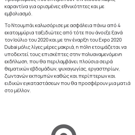
καραντίνα για ορισμένες εθνικότητες και με
εμβολιασμό.
Το Ντουμπάι καλωσόρισε με ασφάλεια πάνω από 4
εκατομμύρια ταξιδιώτες από τότε που άνοιξε ξανά
τον Ιούλιο του 2020 και με την έναρξη του Expo 2020
Dubai μόλις λίγες μέρες μακριά, η πόλη ετοιμάζεται να
υποδεχτεί τους επισκέπτες στην πολυαναμενόμενη
εκδήλωση, που θα περιλαμβάνει πλούσια σειρά
θεματικών εβδομάδων, ψυχαγωγίας, εργαστηρίων,
ζωντανών εκπομπών καθώς και περίπτερων και
ειδικών εγκαταστάσεων που θα προσφέρουν μια ματιά
στο μέλλον.