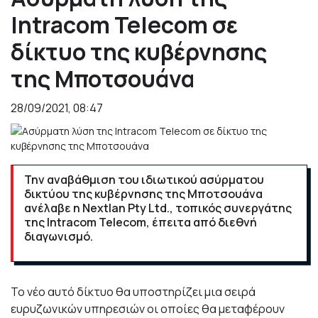
Intracom Telecom σε
δίκτυο της κυβέρνησης
της Μποτσουάνα
28/09/2021, 08:47
Την αναβάθμιση του ιδιωτικού ασύρματου
δικτύου της κυβέρνησης της Μποτσουάνα
ανέλαβε η Nextlan Pty Ltd., τοπικός συνεργάτης
της Intracom Telecom, έπειτα από διεθνή
διαγωνισμό.
Το νέο αυτό δίκτυο θα υποστηρίζει μια σειρά
ευρυζωνικών υπηρεσιών οι οποίες θα μεταφέρουν