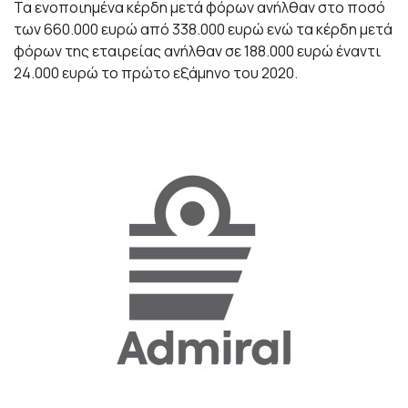
Τα ενοποιημένα κέρδη μετά φόρων ανήλθαν στο ποσό
των 660.000 ευρώ από 338.000 ευρώ ενώ τα κέρδη μετά
φόρων της εταιρείας ανήλθαν σε 188.000 ευρώ έναντι
24.000 ευρώ το πρώτο εξάμηνο του 2020.