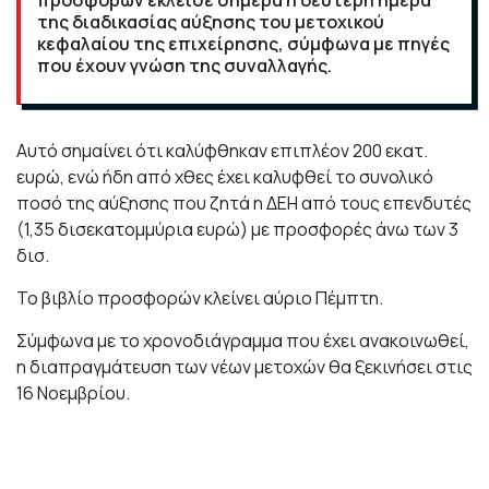
της διαδικασίας αύξησης του μετοχικού
κεφαλαίου της επιχείρησης, σύμφωνα με πηγές
που έχουν γνώση της συναλλαγής.
Αυτό σημαίνει ότι καλύφθηκαν επιπλέον 200 εκατ.
ευρώ, ενώ ήδη από χθες έχει καλυφθεί το συνολικό
ποσό της αύξησης που ζητά η ΔΕΗ από τους επενδυτές
(1,35 δισεκατομμύρια ευρώ) με προσφορές άνω των 3
δισ.
Το βιβλίο προσφορών κλείνει αύριο Πέμπτη.
Σύμφωνα με το χρονοδιάγραμμα που έχει ανακοινωθεί,
η διαπραγμάτευση των νέων μετοχών θα ξεκινήσει στις
16 Νοεμβρίου.