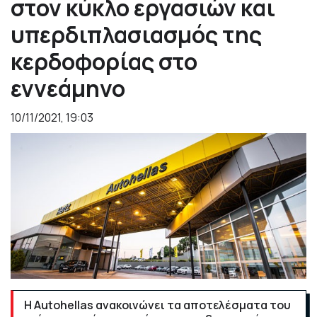
στον κύκλο εργασιών και
υπερδιπλασιασμός της
κερδοφορίας στο
εννεάμηνο
10/11/2021, 19:03
Η Autohellas ανακοινώνει τα αποτελέσματα του