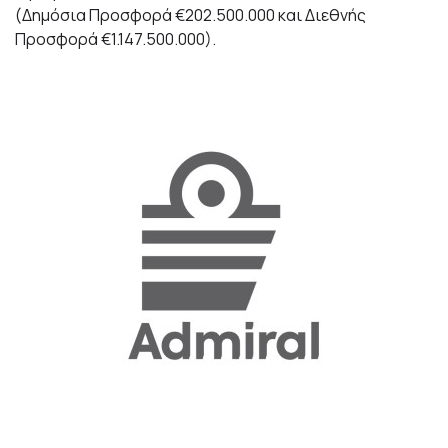
(Δημόσια Προσφορά €202.500.000 και Διεθνής
Προσφορά €1.147.500.000).