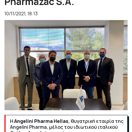
Pharmazac S.A.
10/11/2021, 18:13
Η
Angelini Pharma Hellas
, θυγατρική εταιρία της
Angelini Pharma, μέλος του ιδιωτικού ιταλικού