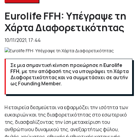
Eurolife FFH: Υπέγραψε τη
Χάρτα Διαφορετικότητας
10/11/2021, 17:44
Σε μια σημαντική κίνηση προχώρησε η
Eurolife
FFH
, με την απόφασή της να υπογράψει τη Χάρτα
Διαφορετικότητας και να συμμετάσχει σε αυτήν
ως Founding Member.
Η εταιρεία δεσμεύεται να εφαρμόζει την ισότητα των
ευκαιριών και της διαφορετικότητας στο εσωτερικό
της, διασφαλίζοντας την ίση μεταχείριση του
ανθρώπινου δυναμικού της, ανεξαρτήτως φύλου,
φυλής, χρώματος, εθνικής ή εθνοτικής καταγωγής,