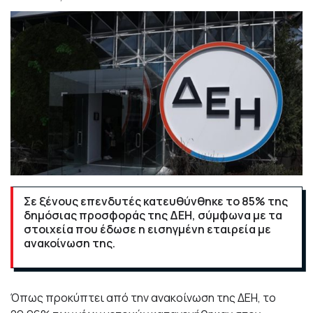
Σε ξένους επενδυτές κατευθύνθηκε το 85% της
δημόσιας προσφοράς της ΔΕΗ, σύμφωνα με τα
στοιχεία που έδωσε η εισηγμένη εταιρεία με
ανακοίνωση της.
Όπως προκύπτει από την ανακοίνωση της ΔΕΗ, το