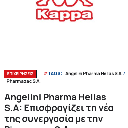
#
TAGS:
Angelini Pharma Hellas S.A
ΕΠΙΧΕΙΡΗΣΕΙΣ
Pharmazac S.A.
Angelini Pharma Hellas
S.A: Επισφραγίζει τη νέα
της συνεργασία με την