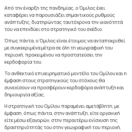
Από την έναρξη της πανδημίας, ο Όμιλος έχει
καταφέρει να παρουσιάζει σημαντικούς ρυθμούς
ανάπτυξης, διατηρώντας ταυτόχρονα την ικανότητά
του να επενδύει στο στρατηγικό του σχέδιο.
Όπως πάντα, ο Όμιλος είναι έτοιμος να ανταποκριθεί
με συγκεκριμένα μέτρα σε όλη τη γεωγραφική του
περιοχή, προκειμένου να προστατεύσει την
κερδοφορία του.
Το ανθεκτικό επιχειρηματικό μοντέλο του Ομίλου και η
έμφαση στους στρατηγικούς του στόχους θα
συνεχίσουν να προσφέρουν κερδοφόρα ανάπτυξη και
δημιουργία αξίας.
Η στρατηγική του Ομίλου παραμένει αμετάβλητη, με
έμφαση, όπως πάντα, στην ανάπτυξη, είτε οργανική
είτε μέσω εξαγορών, στην περαιτέρω ενίσχυση της
δραστηριότητάς του στην γεωγραφική του περιοχή,