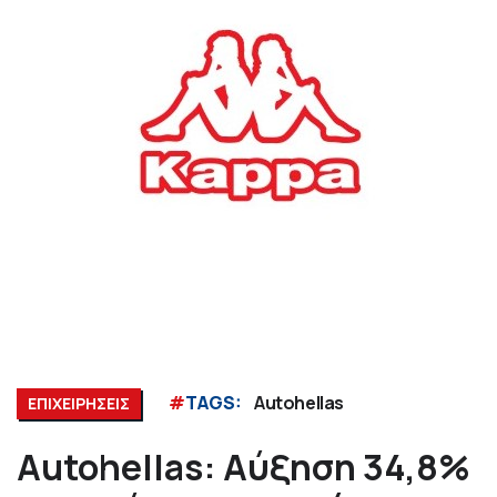
#
TAGS:
Autohellas
ΕΠΙΧΕΙΡΗΣΕΙΣ
Autohellas: Αύξηση 34,8%