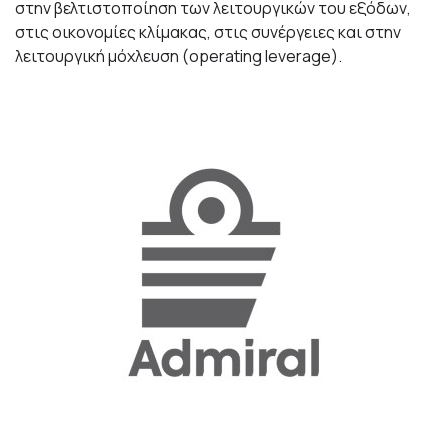
στην βελτιστοποίηση των λειτουργικών του εξόδων,
στις οικονομίες κλίμακας, στις συνέργειες και στην
λειτουργική μόχλευση (operating leverage).