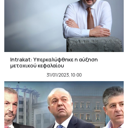
Intrakat: Υπερκαλύφθηκε η αύξηση
μετοχικού κεφαλαίου
31/01/2023, 10:00