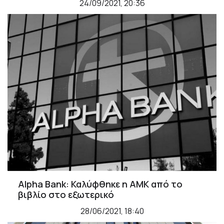
24/09/2021, 20:36
Alpha Bank: Καλύφθηκε η ΑΜΚ από το
βιβλίο στο εξωτερικό
28/06/2021, 18:40