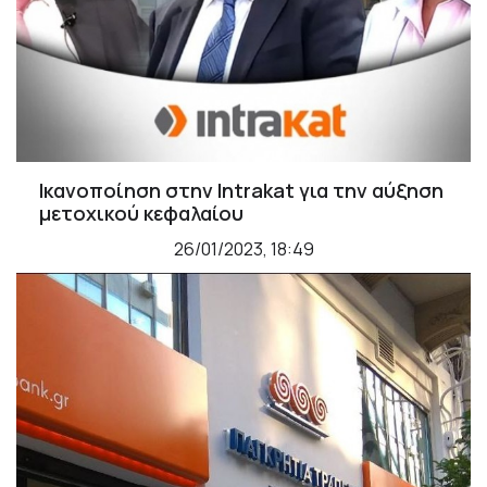
Ικανοποίηση στην Intrakat για την αύξηση
μετοχικού κεφαλαίου
26/01/2023, 18:49