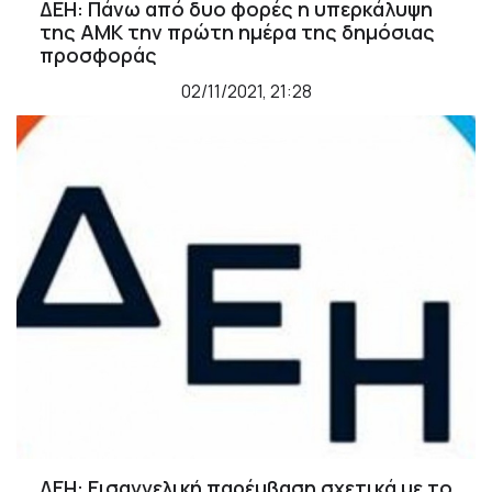
ΔΕΗ: Πάνω από δυο φορές η υπερκάλυψη
της ΑΜΚ την πρώτη ημέρα της δημόσιας
προσφοράς
02/11/2021, 21:28
ΔΕΗ: Εισαγγελική παρέμβαση σχετικά με το