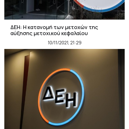
ΔΕΗ: Η κατανομή των μετοχών της
αύξησης μετοχικού κεφαλαίου
10/11/2021, 21:29