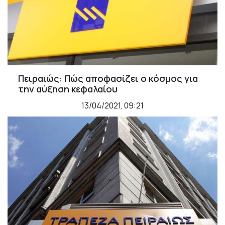
Πειραιώς: Πώς αποφασίζει ο κόσμος για
την αύξηση κεφαλαίου
13/04/2021, 09:21