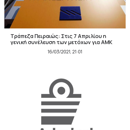
Τράπεζα Πειραιώς: Στις 7 Απριλίου η
γενική συνέλευση των μετόχων για ΑΜΚ
16/03/2021, 21:01