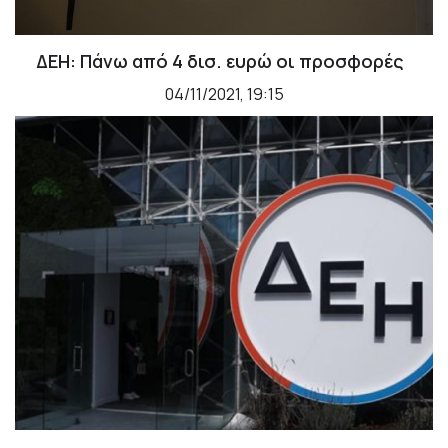
ΔΕΗ: Πάνω από 4 δισ. ευρώ οι προσφορές
04/11/2021, 19:15