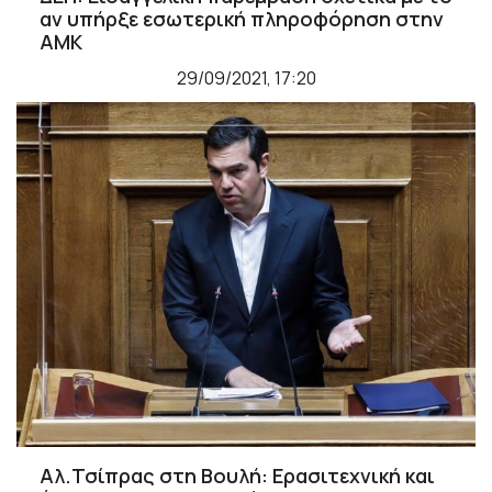
αν υπήρξε εσωτερική πληροφόρηση στην
ΑΜΚ
29/09/2021, 17:20
Αλ.Τσίπρας στη Βουλή: Ερασιτεχνική και