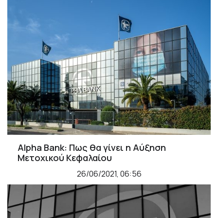
Alpha Bank: Πως θα γίνει η Αύξηση
Μετοχικού Κεφαλαίου
26/06/2021, 06:56