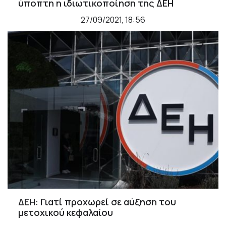
ύποπτη η ιδιωτικοποίηση της ΔΕΗ
27/09/2021, 18:56
ΔΕΗ: Γιατί προχωρεί σε αύξηση του
μετοχικού κεφαλαίου