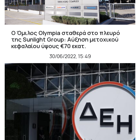
Ο Όμιλος Olympia σταθερά στο πλευρό
της Sunlight Group: Αύξηση μετοχικού
κεφαλαίου ύψους €70 εκατ.
30/06/2022, 15:49