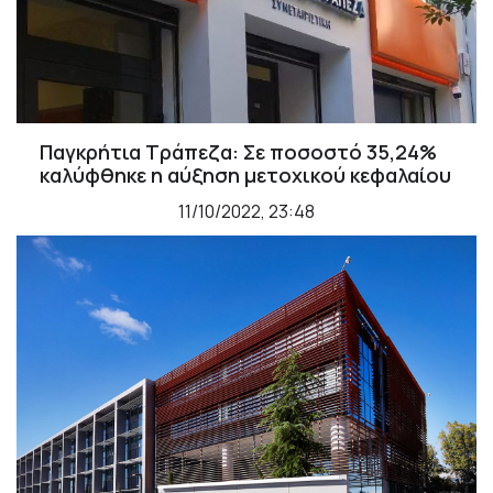
Παγκρήτια Τράπεζα: Σε ποσοστό 35,24%
καλύφθηκε η αύξηση μετοχικού κεφαλαίου
11/10/2022, 23:48