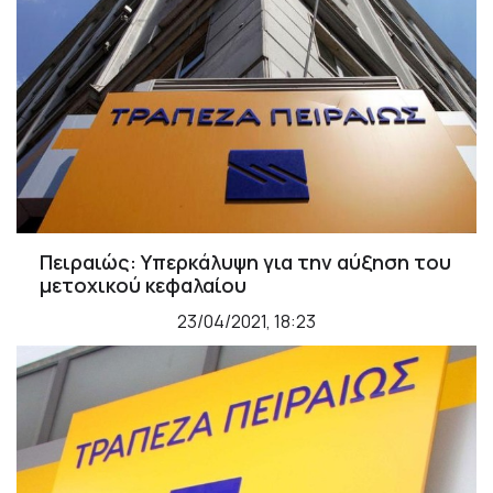
Πειραιώς: Υπερκάλυψη για την αύξηση του
μετοχικού κεφαλαίου
23/04/2021, 18:23