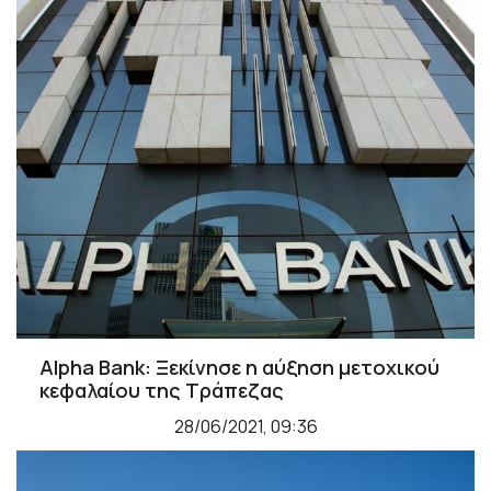
Alpha Bank: Ξεκίνησε η αύξηση μετοχικού
κεφαλαίου της Τράπεζας
28/06/2021, 09:36