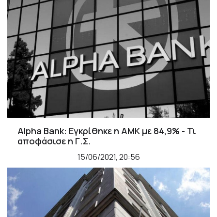
Alpha Bank: Εγκρίθηκε η ΑΜΚ με 84,9% - Τι
αποφάσισε η Γ.Σ.
15/06/2021, 20:56