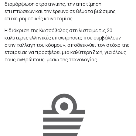
διαμόρφωση στρατηγικής, την αποτίμηση
επιπτώσεων και την έρευνα σε θέματα βιώσιμης
επιχειρηματικής καινοτομίας.
Η διάκριση της Κωτσόβολος στη λίστα με τις 20
καλύτερες ελληνικές επιχειρήσεις που συμβάλλουν
στην «αλλαγή του κόσμου», αποδεικνύει τον στόχο της
εταιρείας να προσφέρει μια καλύτερη ζωή, για όλους
τους ανθρώπους, μέσω της τεχνολογίας.