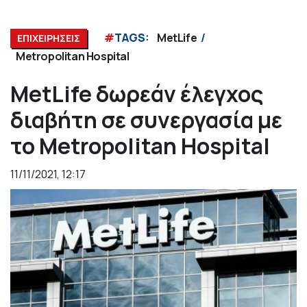
#
TAGS:
MetLife
ΕΠΙΧΕΙΡΗΣΕΙΣ
Metropolitan Hospital
MetLife δωρεάν έλεγχος
διαβήτη σε συνεργασία με
το Metropolitan Hospital
11/11/2021, 12:17