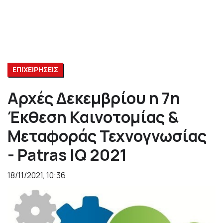
ΕΠΙΧΕΙΡΗΣΕΙΣ
Αρχές Δεκεμβρίου η 7η
Έκθεση Καινοτομίας &
Μεταφοράς Τεχνογνωσίας
- Patras IQ 2021
18/11/2021, 10:36