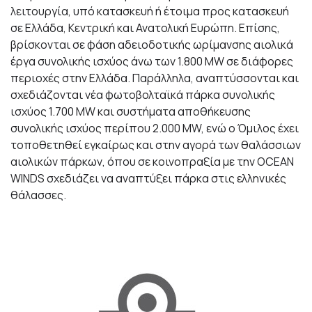
λειτουργία, υπό κατασκευή ή έτοιμα προς κατασκευή
σε Ελλάδα, Κεντρική και Ανατολική Ευρώπη. Επίσης,
βρίσκονται σε φάση αδειοδοτικής ωρίμανσης αιολικά
έργα συνολικής ισχύος άνω των 1.800 MW σε διάφορες
περιοχές στην Ελλάδα. Παράλληλα, αναπτύσσονται και
σχεδιάζονται νέα φωτοβολταϊκά πάρκα συνολικής
ισχύος 1.700 MW και συστήματα αποθήκευσης
συνολικής ισχύος περίπου 2.000 MW, ενώ ο Όμιλος έχει
τοποθετηθεί εγκαίρως και στην αγορά των θαλάσσιων
αιολικών πάρκων, όπου σε κοινοπραξία με την OCEAN
WINDS σχεδιάζει να αναπτύξει πάρκα στις ελληνικές
θάλασσες.