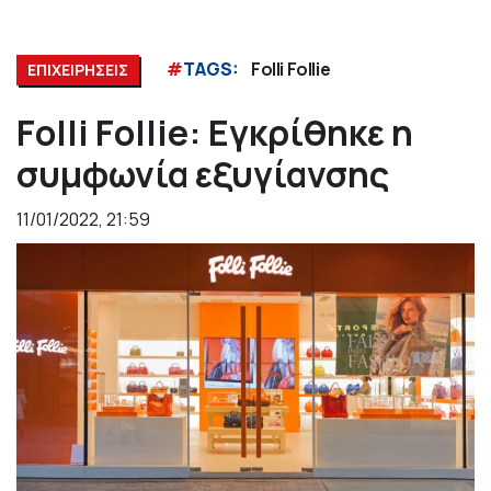
#
TAGS:
Folli Follie
ΕΠΙΧΕΙΡΗΣΕΙΣ
Folli Follie: Εγκρίθηκε η
συμφωνία εξυγίανσης
11/01/2022, 21:59