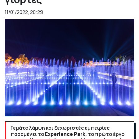
11/01/2022, 20:29
Γεμάτο λάμψη και ξεχωριστές εμπειρίες
παραμένει το
Experience Park,
το πρώτο έργο