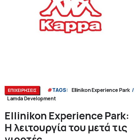
#
TAGS:
Ellinikon Experience Park
ΕΠΙΧΕΙΡΗΣΕΙΣ
Lamda Development
Ellinikon Experience Park:
Η λειτουργία του μετά τις
γιορτές