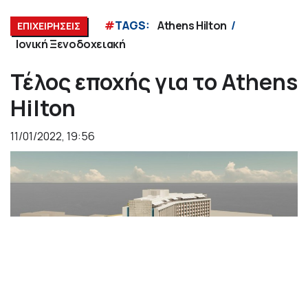
#
TAGS:
Athens Hilton
ΕΠΙΧΕΙΡΗΣΕΙΣ
Ιονική Ξενοδοχειακή
Τέλος εποχής για το Athens
Hilton
11/01/2022, 19:56