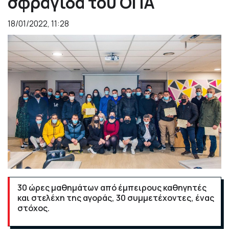
σφραγίδα του ΟΠΑ
18/01/2022, 11:28
30 ώρες μαθημάτων από έμπειρους καθηγητές
και στελέχη της αγοράς, 30 συμμετέχοντες, ένας
στόχος.