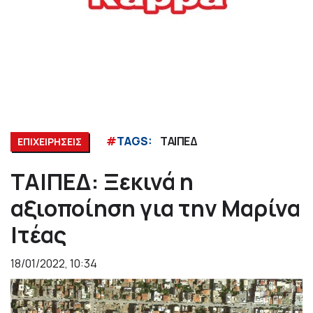
#
TAGS:
ΤΑΙΠΕΔ
ΕΠΙΧΕΙΡΗΣΕΙΣ
ΤΑΙΠΕΔ: Ξεκινά η
αξιοποίηση για την Μαρίνα
Ιτέας
18/01/2022, 10:34