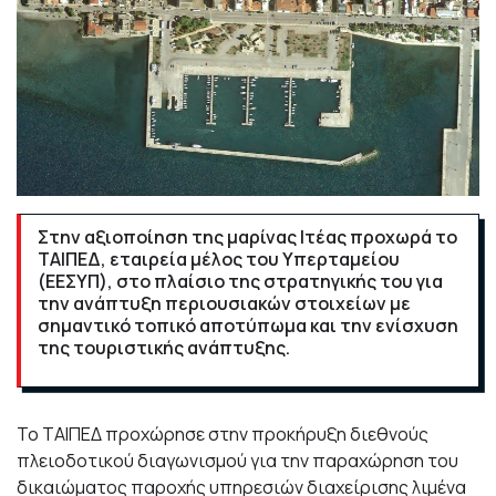
Στην αξιοποίηση της μαρίνας Ιτέας προχωρά το
ΤΑΙΠΕΔ, εταιρεία μέλος του Υπερταμείου
(ΕΕΣΥΠ), στο πλαίσιο της στρατηγικής του για
την ανάπτυξη περιουσιακών στοιχείων με
σημαντικό τοπικό αποτύπωμα και την ενίσχυση
της τουριστικής ανάπτυξης.
Το ΤΑΙΠΕΔ προχώρησε στην προκήρυξη διεθνούς
πλειοδοτικού διαγωνισμού για την παραχώρηση του
δικαιώματος παροχής υπηρεσιών διαχείρισης λιμένα