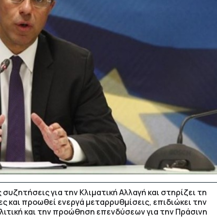
 συζητήσεις για την Κλιματική Αλλαγή και στηρίζει τη
ς και προωθεί ενεργά μεταρρυθμίσεις, επιδιώκει την
λιτική και την προώθηση επενδύσεων για την Πράσινη