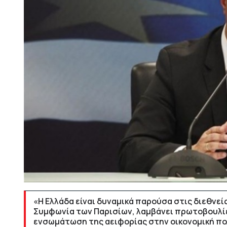
«Η Ελλάδα είναι δυναμικά παρούσα στις διεθνείς
Συμφωνία των Παρισίων, λαμβάνει πρωτοβουλίε
ενσωμάτωση της αειφορίας στην οικονομική πο