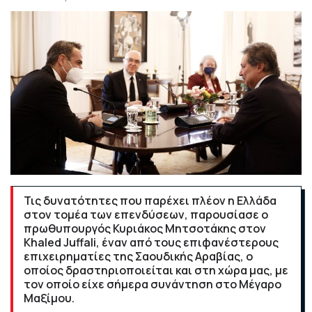
Τις δυνατότητες που παρέχει πλέον η Ελλάδα
στον τομέα των επενδύσεων, παρουσίασε ο
πρωθυπουργός Κυριάκος Μητσοτάκης στον
Khaled Juffali, έναν από τους επιφανέστερους
επιχειρηματίες της Σαουδικής Αραβίας, ο
οποίος δραστηριοποιείται και στη χώρα μας, με
τον οποίο είχε σήμερα συνάντηση στο Μέγαρο
Μαξίμου.