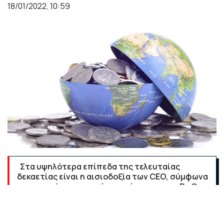
18/01/2022, 10:59
Στα υψηλότερα επίπεδα της τελευταίας
δεκαετίας είναι η αισιοδοξία των CEO, σύμφωνα
με τα ευρήματα παγκόσμιας έρευνας της PwC.