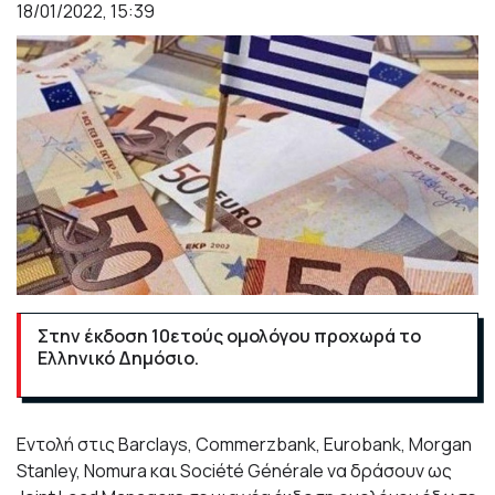
18/01/2022, 15:39
Στην έκδοση 10ετούς ομολόγου προχωρά το
Ελληνικό Δημόσιο.
Εντολή στις Barclays, Commerzbank, Eurobank, Morgan
Stanley, Nomura και Société Générale να δράσουν ως