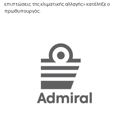
επιπτώσεις της κλιματικής αλλαγής» κατέληξε ο
πρωθυπουργός.