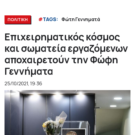
#
TAGS:
Φώτη Γεννηματά
ΠΟΛΙΤΙΚΗ
Επιχειρηματικός κόσμος
και σωματεία εργαζόμενων
αποχαιρετούν την Φώφη
Γεννήματα
25/10/2021, 19:36