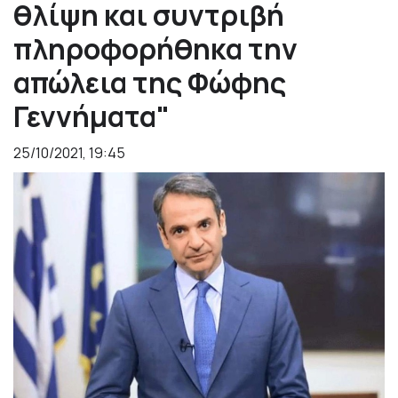
θλίψη και συντριβή
πληροφορήθηκα την
απώλεια της Φώφης
Γεννήματα"
25/10/2021, 19:45