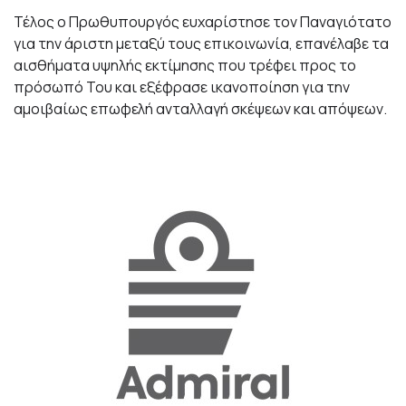
Τέλος ο Πρωθυπουργός ευχαρίστησε τον Παναγιότατο
για την άριστη μεταξύ τους επικοινωνία, επανέλαβε τα
αισθήματα υψηλής εκτίμησης που τρέφει προς το
πρόσωπό Του και εξέφρασε ικανοποίηση για την
αμοιβαίως επωφελή ανταλλαγή σκέψεων και απόψεων.