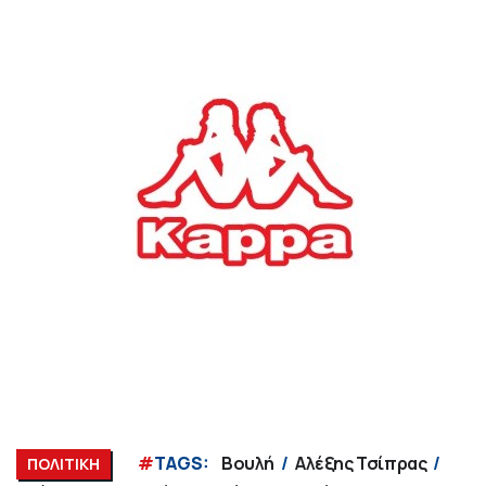
#
TAGS:
Βουλή
Αλέξης Τσίπρας
ΠΟΛΙΤΙΚΗ