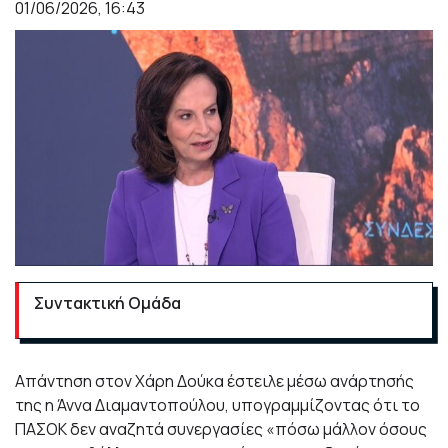
01/06/2026, 16:43
Συντακτική Ομάδα
Aπάντηση στον Χάρη Δούκα έστειλε μέσω ανάρτησής
της η Άννα Διαμαντοπούλου, υπογραμμίζοντας ότι το
ΠΑΣΟΚ δεν αναζητά συνεργασίες «πόσω μάλλον όσους