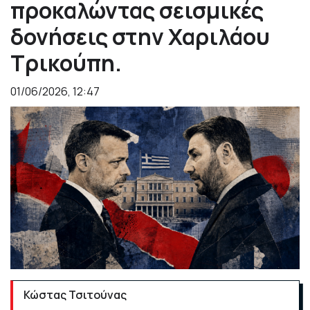
προκαλώντας σεισμικές
δονήσεις στην Χαριλάου
Τρικούπη.
01/06/2026, 12:47
Κώστας Τσιτούνας