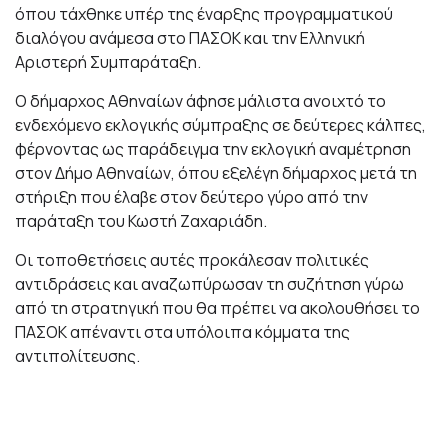
όπου τάχθηκε υπέρ της έναρξης προγραμματικού
διαλόγου ανάμεσα στο ΠΑΣΟΚ και την Ελληνική
Αριστερή Συμπαράταξη.
Ο δήμαρχος Αθηναίων άφησε μάλιστα ανοιχτό το
ενδεχόμενο εκλογικής σύμπραξης σε δεύτερες κάλπες,
φέρνοντας ως παράδειγμα την εκλογική αναμέτρηση
στον Δήμο Αθηναίων, όπου εξελέγη δήμαρχος μετά τη
στήριξη που έλαβε στον δεύτερο γύρο από την
παράταξη του Κωστή Ζαχαριάδη.
Οι τοποθετήσεις αυτές προκάλεσαν πολιτικές
αντιδράσεις και αναζωπύρωσαν τη συζήτηση γύρω
από τη στρατηγική που θα πρέπει να ακολουθήσει το
ΠΑΣΟΚ απέναντι στα υπόλοιπα κόμματα της
αντιπολίτευσης.