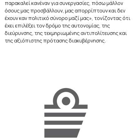
παρακαλεί κανέναν για συνεργασίες, πόσω μάλλον
όσους μας προσβάλλουν, μας απορρίπτουν και δεν
έχουν καν πολιτικό σύνορο μαζί μας», τονίζοντας ότι
έχει επιλέξει τον δρόμο της αυτονομίας, της
διεύρυνσης, της τεκμηριωμένης αντιπολίτευσης και
της αξιόπιστης πρότασης διακυβέρνησης.