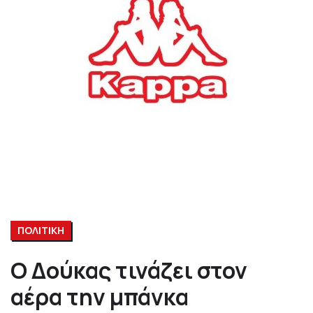
ΠΟΛΙΤΙΚΗ
Ο Δούκας τινάζει στον
αέρα την μπάνκα