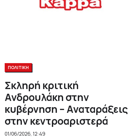
ΠΟΛΙΤΙΚΗ
Σκληρή κριτική
Ανδρουλάκη στην
κυβέρνηση – Αναταράξεις
στην κεντροαριστερά
01/06/2026, 12:49