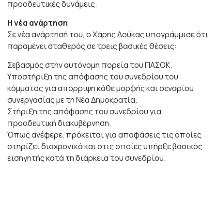
προοδευτικές δυνάμεις.
Η νέα ανάρτηση
Σε νέα ανάρτησή του, ο Χάρης Δούκας υπογράμμισε ότι
παραμένει σταθερός σε τρεις βασικές θέσεις:
Σεβασμός στην αυτόνομη πορεία του ΠΑΣΟΚ.
Υποστήριξη της απόφασης του συνεδρίου του
κόμματος για απόρριψη κάθε μορφής και σεναρίου
συνεργασίας με τη Νέα Δημοκρατία.
Στήριξη της απόφασης του συνεδρίου για
προοδευτική διακυβέρνηση.
Όπως ανέφερε, πρόκειται για αποφάσεις τις οποίες
στηρίζει διαχρονικά και στις οποίες υπήρξε βασικός
εισηγητής κατά τη διάρκεια του συνεδρίου.