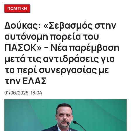
ΠΟΛΙΤΙΚΗ
Δούκας: «Σεβασμός στην
αυτόνομη πορεία του
ΠΑΣΟΚ» – Νέα παρέμβαση
μετά τις αντιδράσεις για
τα περί συνεργασίας με
την ΕΛΑΣ
01/06/2026, 13:04