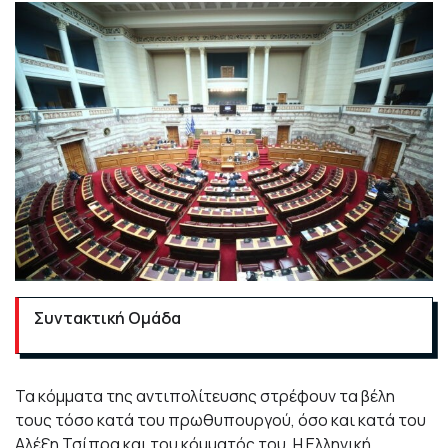
Συντακτική Ομάδα
Τα κόμματα της αντιπολίτευσης στρέφουν τα βέλη
τους τόσο κατά του πρωθυπουργού, όσο και κατά του
Αλέξη Τσίπρα και του κόμματός του. Η Ελληνική