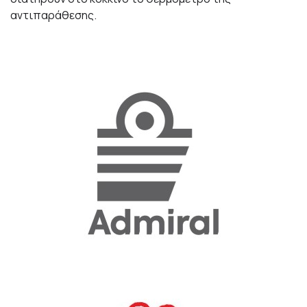
αντιπαράθεσης.