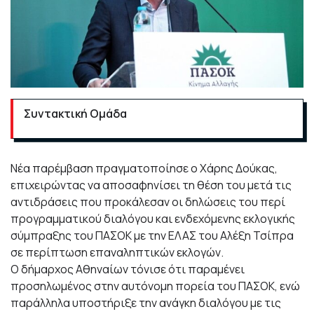
Συντακτική Ομάδα
Νέα παρέμβαση πραγματοποίησε ο Χάρης Δούκας,
επιχειρώντας να αποσαφηνίσει τη θέση του μετά τις
αντιδράσεις που προκάλεσαν οι δηλώσεις του περί
προγραμματικού διαλόγου και ενδεχόμενης εκλογικής
σύμπραξης του ΠΑΣΟΚ με την ΕΛΑΣ του Αλέξη Τσίπρα
σε περίπτωση επαναληπτικών εκλογών.
Ο δήμαρχος Αθηναίων τόνισε ότι παραμένει
προσηλωμένος στην αυτόνομη πορεία του ΠΑΣΟΚ, ενώ
παράλληλα υποστήριξε την ανάγκη διαλόγου με τις