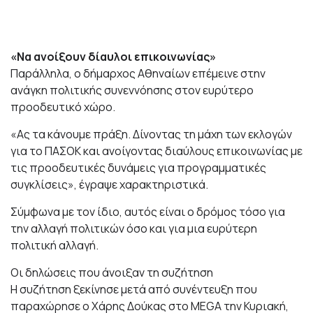
«Να ανοίξουν δίαυλοι επικοινωνίας»
Παράλληλα, ο δήμαρχος Αθηναίων επέμεινε στην
ανάγκη πολιτικής συνεννόησης στον ευρύτερο
προοδευτικό χώρο.
«Ας τα κάνουμε πράξη. Δίνοντας τη μάχη των εκλογών
για το ΠΑΣΟΚ και ανοίγοντας διαύλους επικοινωνίας με
τις προοδευτικές δυνάμεις για προγραμματικές
συγκλίσεις», έγραψε χαρακτηριστικά.
Σύμφωνα με τον ίδιο, αυτός είναι ο δρόμος τόσο για
την αλλαγή πολιτικών όσο και για μια ευρύτερη
πολιτική αλλαγή.
Οι δηλώσεις που άνοιξαν τη συζήτηση
Η συζήτηση ξεκίνησε μετά από συνέντευξη που
παραχώρησε ο Χάρης Δούκας στο MEGA την Κυριακή,