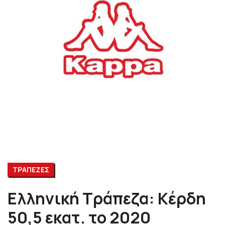
ΤΡΑΠΕΖΕΣ
Ελληνική Τράπεζα: Κέρδη
50,5 εκατ. το 2020