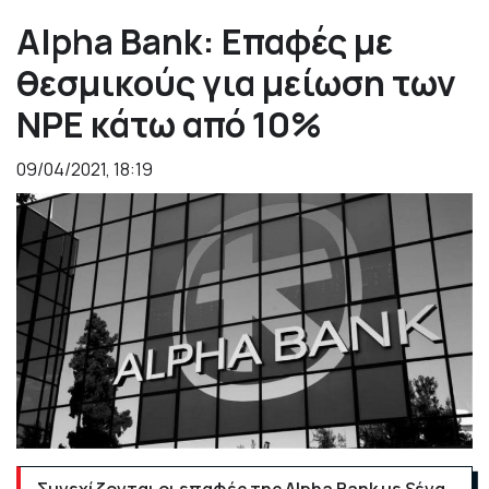
Alpha Bank: Επαφές με
θεσμικούς για μείωση των
NPE κάτω από 10%
09/04/2021, 18:19