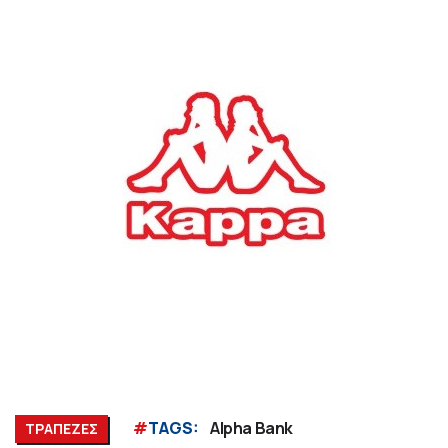
#
TAGS:
Alpha Bank
ΤΡΑΠΕΖΕΣ