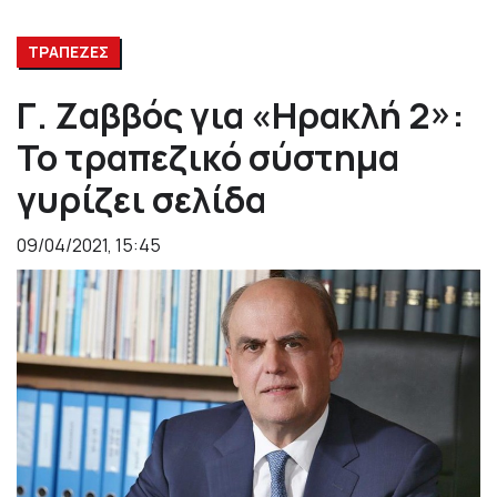
ΤΡΑΠΕΖΕΣ
Γ. Ζαββός για «Ηρακλή 2»:
Το τραπεζικό σύστημα
γυρίζει σελίδα
09/04/2021, 15:45