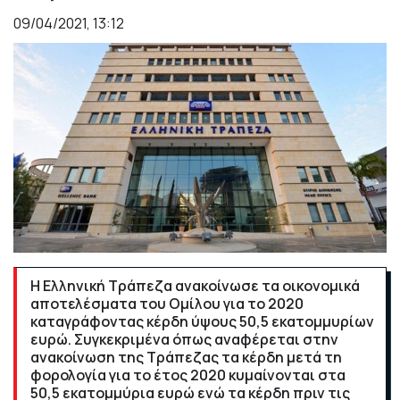
09/04/2021, 13:12
Η Ελληνική Τράπεζα ανακοίνωσε τα οικονομικά
αποτελέσματα του Ομίλου για το 2020
καταγράφοντας κέρδη ύψους 50,5 εκατομμυρίων
ευρώ. Συγκεκριμένα όπως αναφέρεται στην
ανακοίνωση της Τράπεζας τα κέρδη μετά τη
φορολογία για το έτος 2020 κυμαίνονται στα
50,5 εκατομμύρια ευρώ ενώ τα κέρδη πριν τις