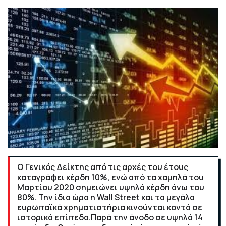
Ο Γενικός Δείκτης από τις αρχές του έτους
καταγράφει κέρδη 10%, ενώ από τα χαμηλά του
Μαρτίου 2020 σημειώνει υψηλά κέρδη άνω του
80%. Την ίδια ώρα η Wall Street και τα μεγάλα
ευρωπαϊκά χρηματιστήρια κινούνται κοντά σε
ιστορικά επίπεδα.Παρά την άνοδο σε υψηλά 14